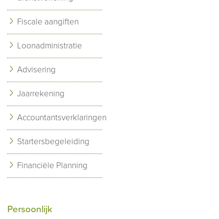
Fiscale aangiften
Loonadministratie
Advisering
Jaarrekening
Accountantsverklaringen
Startersbegeleiding
Financiële Planning
Persoonlijk