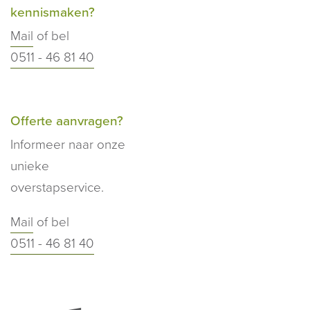
kennismaken?
Mail
of bel
0511 - 46 81 40
Offerte aanvragen?
Informeer naar onze
unieke
overstapservice.
Mail
of bel
0511 - 46 81 40