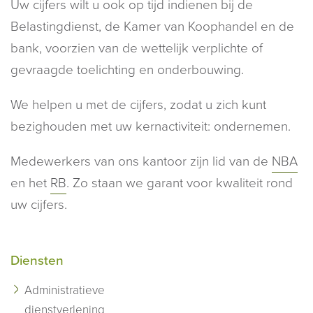
Uw cijfers wilt u ook op tijd indienen bij de
Belastingdienst, de Kamer van Koophandel en de
bank, voorzien van de wettelijk verplichte of
gevraagde toelichting en onderbouwing.
We helpen u met de cijfers, zodat u zich kunt
bezighouden met uw kernactiviteit: ondernemen.
Medewerkers van ons kantoor zijn lid van de
NBA
en het
RB
. Zo staan we garant voor kwaliteit rond
uw cijfers.
Diensten
Administratieve
dienstverlening