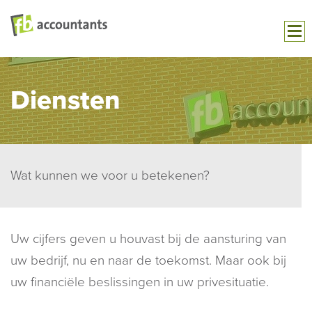
Diensten
Wat kunnen we voor u betekenen?
Uw cijfers geven u houvast bij de aansturing van
uw bedrijf, nu en naar de toekomst. Maar ook bij
uw financiële beslissingen in uw privesituatie.