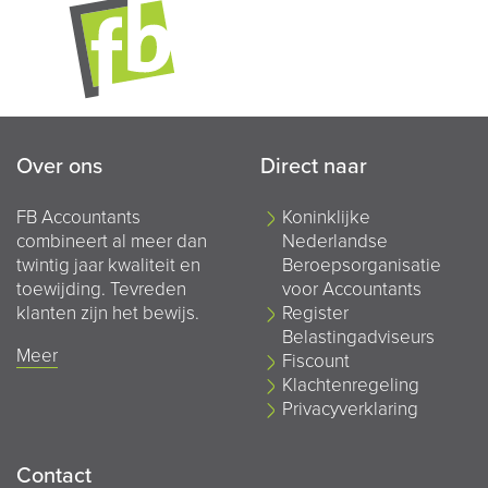
Over ons
Direct naar
FB Accountants
Koninklijke
combineert al meer dan
Nederlandse
twintig jaar kwaliteit en
Beroepsorganisatie
toewijding. Tevreden
voor Accountants
klanten zijn het bewijs.
Register
Belastingadviseurs
Meer
Fiscount
Klachtenregeling
Privacyverklaring
Contact