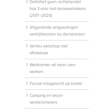
Definitief geen rechtsherstel
box 3 voor niet-bezwaarmakers
(2017–2020)
Vrijgestelde vergoedingen
verblijfskosten bij dienstreizen
Verlies webshop niet
aftrekbaar
Werknemer wil meer uren
werken
Fiscaal inzagerecht op komst
Camping en woon-
werkkilometers