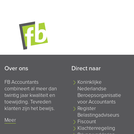
Over ons
Direct naar
FB Accountants
Koninklijke
combineert al meer dan
Nederlandse
twintig jaar kwaliteit en
Beroepsorganisatie
toewijding. Tevreden
voor Accountants
klanten zijn het bewijs.
Register
Belastingadviseurs
Meer
Fiscount
Klachtenregeling