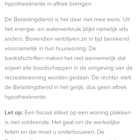
hypotheekrente in aftrek brengen.
De Belastingdienst is het daar niet mee eens. Uit
het energie- en waterverbruik blijkt namelijk iets
anders. Bovendien verblijven ze in tijd berekend
voornamelijk in hun huurwoning. De
bankafschriften maken het niet aannemelijk dat
vrijwel alle boodschappen in de omgeving van de
recreatiewoning worden gedaan. De rechter stelt
de Belastingdienst in het gelijk, dus geen aftrek
hypotheekrente.
Let op:
Een fiscaal etiket op een woning plakken
is niet voldoende. Het gaat om de werkelijke
feiten en die moet u onderbouwen. De