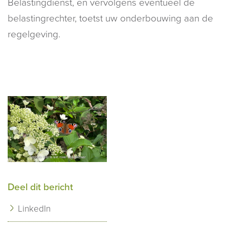
Belastingdienst, en vervolgens eventueel de
belastingrechter, toetst uw onderbouwing aan de
regelgeving.
Deel dit bericht
LinkedIn