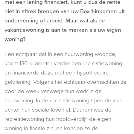
met een lening financiert, kunt u dus de rente
niet in aftrek brengen van uw Box 1-inkomen uit
onderneming of arbeid. Maar wat als de
vakantiewoning is aan te merken als uw eigen
woning?
Een echtpaar dat in een huurwoning woonde,
kocht 130 kilometer verder een recreatiewoning
en financierde deze met een hypothecaire
geldlening. Volgens het echtpaar overnachtten ze
door de week vanwege hun werk in de
huurwoning. In de recreatiewoning speelde zich
echter hun sociale leven af. Daarom was de
recreatiewoning hun hoofdverblijf, de eigen
woning in fiscale zin, en konden ze de