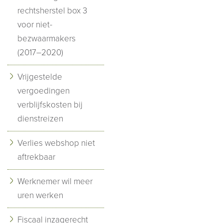
rechtsherstel box 3
voor niet-
bezwaarmakers
(2017–2020)
Vrijgestelde
vergoedingen
verblijfskosten bij
dienstreizen
Verlies webshop niet
aftrekbaar
Werknemer wil meer
uren werken
Fiscaal inzagerecht