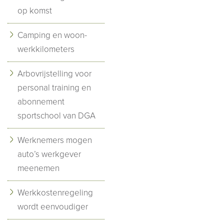
op komst
Camping en woon-
werkkilometers
Arbovrijstelling voor
personal training en
abonnement
sportschool van DGA
Werknemers mogen
auto’s werkgever
meenemen
Werkkostenregeling
wordt eenvoudiger