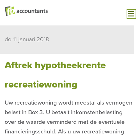
do 11 januari 2018
Aftrek hypotheekrente
recreatiewoning
Uw recreatiewoning wordt meestal als vermogen
belast in Box 3. U betaalt inkomstenbelasting
over de waarde verminderd met de eventuele
financieringsschuld. Als u uw recreatiewoning