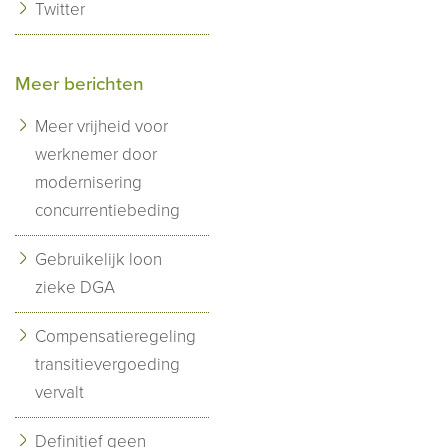
Twitter
Meer berichten
Meer vrijheid voor
werknemer door
modernisering
concurrentiebeding
Gebruikelijk loon
zieke DGA
Compensatieregeling
transitievergoeding
vervalt
Definitief geen