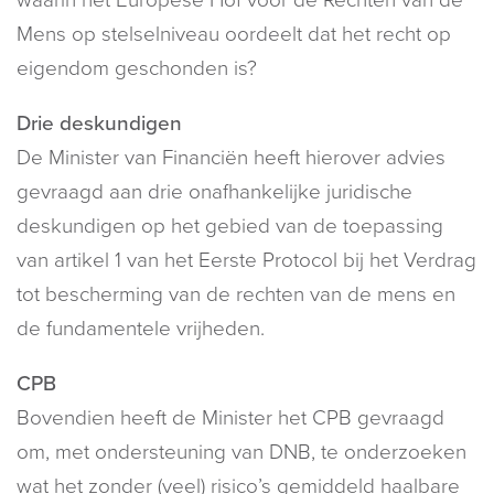
Mens op stelselniveau oordeelt dat het recht op
eigendom geschonden is?
Drie deskundigen
De Minister van Financiën heeft hierover advies
gevraagd aan drie onafhankelijke juridische
deskundigen op het gebied van de toepassing
van artikel 1 van het Eerste Protocol bij het Verdrag
tot bescherming van de rechten van de mens en
de fundamentele vrijheden.
CPB
Bovendien heeft de Minister het CPB gevraagd
om, met ondersteuning van DNB, te onderzoeken
wat het zonder (veel) risico’s gemiddeld haalbare