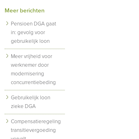
Meer berichten
Pensioen DGA gaat
in: gevolg voor
gebruikelijk loon
Meer vrijheid voor
werknemer door
modernisering
concurrentiebeding
Gebruikelijk loon
zieke DGA
Compensatieregeling
transitievergoeding
vervalt