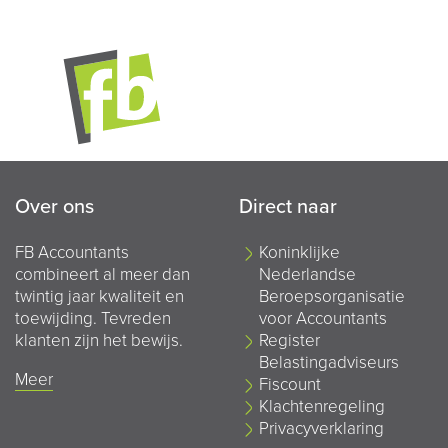
Over ons
Direct naar
FB Accountants
Koninklijke
combineert al meer dan
Nederlandse
twintig jaar kwaliteit en
Beroepsorganisatie
toewijding. Tevreden
voor Accountants
klanten zijn het bewijs.
Register
Belastingadviseurs
Meer
Fiscount
Klachtenregeling
Privacyverklaring