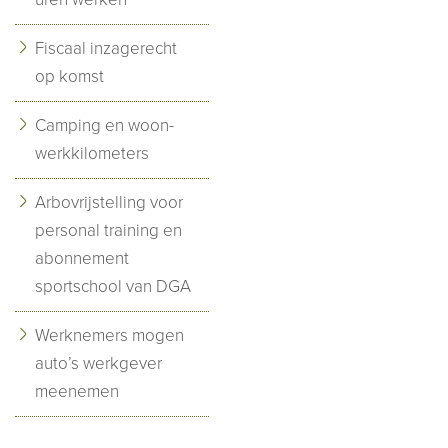
Fiscaal inzagerecht
op komst
Camping en woon-
werkkilometers
Arbovrijstelling voor
personal training en
abonnement
sportschool van DGA
Werknemers mogen
auto’s werkgever
meenemen