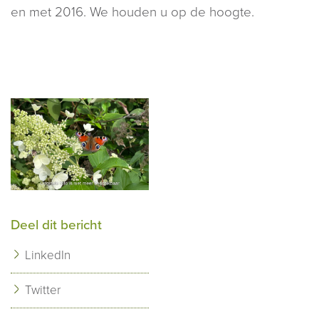
en met 2016. We houden u op de hoogte.
Deel dit bericht
LinkedIn
Twitter