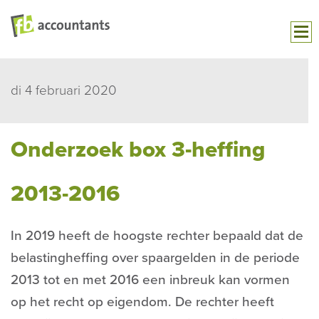
di 4 februari 2020
Onderzoek box 3-heffing
2013-2016
In 2019 heeft de hoogste rechter bepaald dat de
belastingheffing over spaargelden in de periode
2013 tot en met 2016 een inbreuk kan vormen
op het recht op eigendom. De rechter heeft