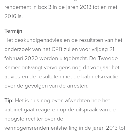
rendement in box 3 in de jaren 2013 tot en met
2016 is.
Termijn
Het deskundigenadvies en de resultaten van het
onderzoek van het CPB zullen voor vrijdag 21
februari 2020 worden uitgebracht. De Tweede
Kamer ontvangt vervolgens nog dit voorjaar het
advies en de resultaten met de kabinetsreactie
over de gevolgen van de arresten.
Tip:
Het is dus nog even afwachten hoe het
kabinet gaat reageren op de uitspraak van de
hoogste rechter over de
vermogensrendementsheffing in de jaren 2013 tot