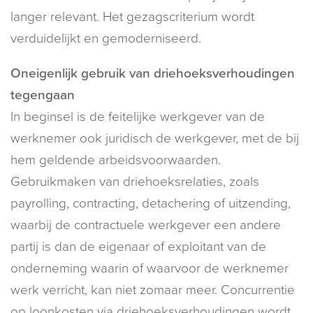
langer relevant. Het gezagscriterium wordt
verduidelijkt en gemoderniseerd.
Oneigenlijk gebruik van driehoeksverhoudingen
tegengaan
In beginsel is de feitelijke werkgever van de
werknemer ook juridisch de werkgever, met de bij
hem geldende arbeidsvoorwaarden.
Gebruikmaken van driehoeksrelaties, zoals
payrolling, contracting, detachering of uitzending,
waarbij de contractuele werkgever een andere
partij is dan de eigenaar of exploitant van de
onderneming waarin of waarvoor de werknemer
werk verricht, kan niet zomaar meer. Concurrentie
op loonkosten via driehoeksverhoudingen wordt