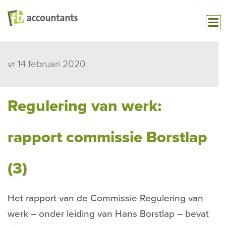
vr 14 februari 2020
Regulering van werk:
rapport commissie Borstlap
(3)
Het rapport van de Commissie Regulering van
werk – onder leiding van Hans Borstlap – bevat