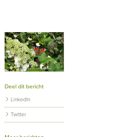
Deel dit bericht
LinkedIn
Twitter