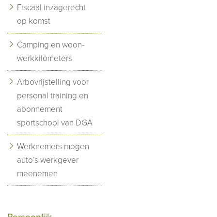
Fiscaal inzagerecht
op komst
Camping en woon-
werkkilometers
Arbovrijstelling voor
personal training en
abonnement
sportschool van DGA
Werknemers mogen
auto’s werkgever
meenemen
Persoonlijk