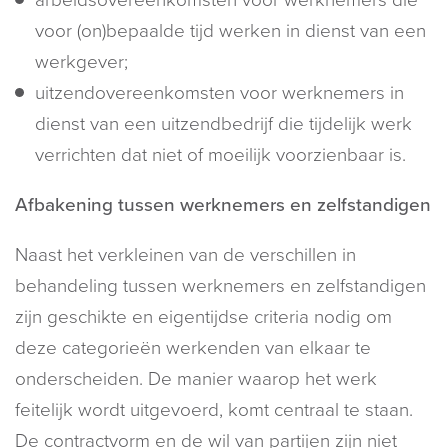
voor (on)bepaalde tijd werken in dienst van een
werkgever;
uitzendovereenkomsten voor werknemers in
dienst van een uitzendbedrijf die tijdelijk werk
verrichten dat niet of moeilijk voorzienbaar is.
Afbakening tussen werknemers en zelfstandigen
Naast het verkleinen van de verschillen in
behandeling tussen werknemers en zelfstandigen
zijn geschikte en eigentijdse criteria nodig om
deze categorieën werkenden van elkaar te
onderscheiden. De manier waarop het werk
feitelijk wordt uitgevoerd, komt centraal te staan.
De contractvorm en de wil van partijen zijn niet