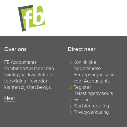
Over ons
Direct naar
FB Accountants
Koninklijke
combineert al meer dan
Nederlandse
twintig jaar kwaliteit en
Beroepsorganisatie
toewijding. Tevreden
voor Accountants
klanten zijn het bewijs.
Register
Belastingadviseurs
Meer
Fiscount
Klachtenregeling
Privacyverklaring