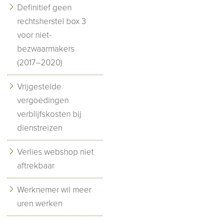
Definitief geen
rechtsherstel box 3
voor niet-
bezwaarmakers
(2017–2020)
Vrijgestelde
vergoedingen
verblijfskosten bij
dienstreizen
Verlies webshop niet
aftrekbaar
Werknemer wil meer
uren werken