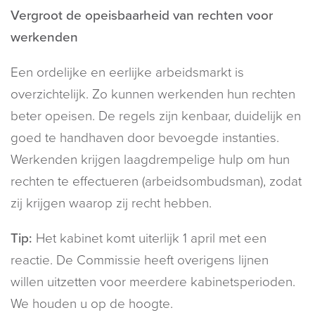
Vergroot de opeisbaarheid van rechten voor
werkenden
Een ordelijke en eerlijke arbeidsmarkt is
overzichtelijk. Zo kunnen werkenden hun rechten
beter opeisen. De regels zijn kenbaar, duidelijk en
goed te handhaven door bevoegde instanties.
Werkenden krijgen laagdrempelige hulp om hun
rechten te effectueren (arbeidsombudsman), zodat
zij krijgen waarop zij recht hebben.
Tip:
Het kabinet komt uiterlijk 1 april met een
reactie. De Commissie heeft overigens lijnen
willen uitzetten voor meerdere kabinetsperioden.
We houden u op de hoogte.