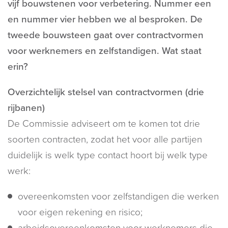
vijf bouwstenen voor verbetering. Nummer een
en nummer vier hebben we al besproken. De
tweede bouwsteen gaat over contractvormen
voor werknemers en zelfstandigen. Wat staat
erin?
Overzichtelijk stelsel van contractvormen (drie
rijbanen)
De Commissie adviseert om te komen tot drie
soorten contracten, zodat het voor alle partijen
duidelijk is welk type contact hoort bij welk type
werk:
overeenkomsten voor zelfstandigen die werken
voor eigen rekening en risico;
arbeidsovereenkomsten voor werknemers die