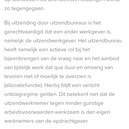
zo tegengegaan.
Bij uitzending door uitzendbureaus is het
gerechtvaardigd dat een ander werkgever is,
namelijk de uitzendwerkgever. Het uitzendbureau
heeft namelijk een actieve rol bij het
bijeenbrengen van de vraag naar en het aanbod
van tijdelijk werk dat qua duur en omvang van
tevoren niet of moeilijk te overzien is
(allocatiefunctie). Hierbij blijft een verlicht
ontslagregime gelden. Dit betekent niet dat de
uitzendwerknemer tegen minder gunstige
arbeidsvoorwaarden werkzaam is dan eigen
werknemers van de opdrachtgever.