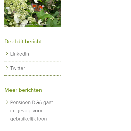
Deel dit bericht
LinkedIn
Twitter
Meer berichten
Pensioen DGA gaat
in: gevolg voor
gebruikelijk loon