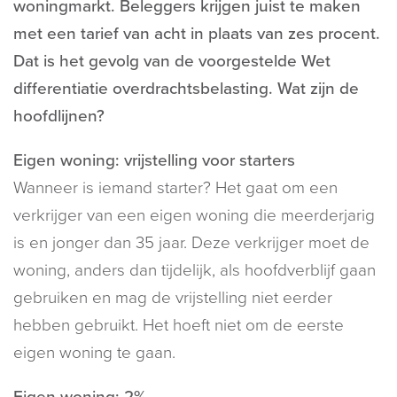
woningmarkt. Beleggers krijgen juist te maken
met een tarief van acht in plaats van zes procent.
Dat is het gevolg van de voorgestelde Wet
differentiatie overdrachtsbelasting. Wat zijn de
hoofdlijnen?
Eigen woning: vrijstelling voor starters
Wanneer is iemand starter? Het gaat om een
verkrijger van een eigen woning die meerderjarig
is en jonger dan 35 jaar. Deze verkrijger moet de
woning, anders dan tijdelijk, als hoofdverblijf gaan
gebruiken en mag de vrijstelling niet eerder
hebben gebruikt. Het hoeft niet om de eerste
eigen woning te gaan.
Eigen woning: 2%