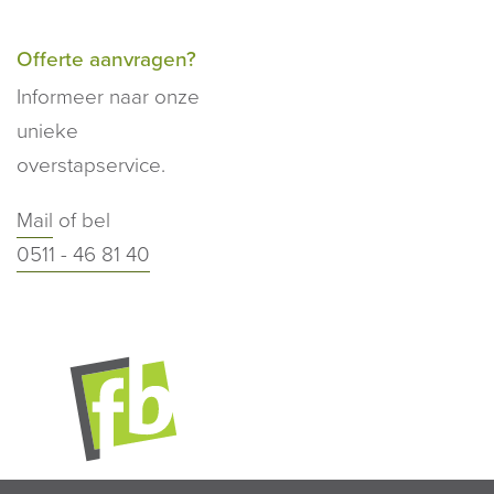
Offerte aanvragen?
Informeer naar onze
unieke
overstapservice.
Mail
of bel
0511 - 46 81 40