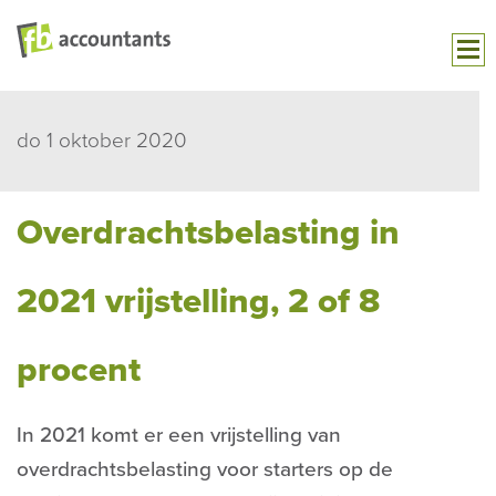
do 1 oktober 2020
Overdrachtsbelasting in
2021 vrijstelling, 2 of 8
procent
In 2021 komt er een vrijstelling van
overdrachtsbelasting voor starters op de