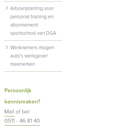
Arbovrijstelling voor
personal training en
abonnement
sportschool van DGA
Werknemers mogen
auto’s werkgever
meenemen
Persoonlijk
kennismaken?
Mail
of bel
0511 - 46 81 40