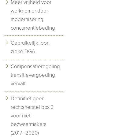
Meer vrijheid voor
werknemer door
modernisering
concurrentiebeding
Gebruikelijk loon
zieke DGA
Compensatieregeling
transitievergoeding
vervalt
Definitief geen
rechtsherstel box 3
voor niet-
bezwaarmakers
(2017–2020)