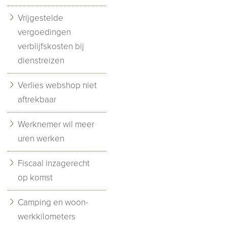
Vrijgestelde
vergoedingen
verblijfskosten bij
dienstreizen
Verlies webshop niet
aftrekbaar
Werknemer wil meer
uren werken
Fiscaal inzagerecht
op komst
Camping en woon-
werkkilometers