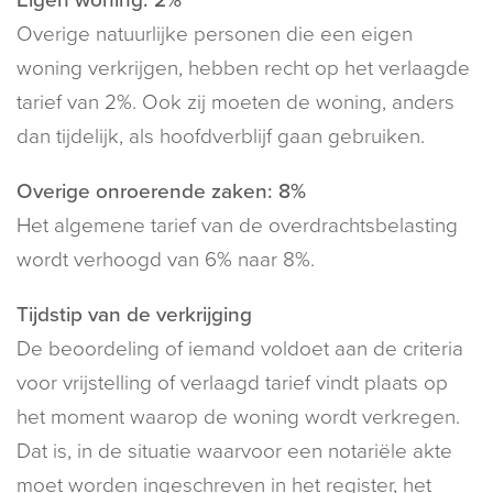
Overige natuurlijke personen die een eigen
woning verkrijgen, hebben recht op het verlaagde
tarief van 2%. Ook zij moeten de woning, anders
dan tijdelijk, als hoofdverblijf gaan gebruiken.
Overige onroerende zaken: 8%
Het algemene tarief van de overdrachtsbelasting
wordt verhoogd van 6% naar 8%.
Tijdstip van de verkrijging
De beoordeling of iemand voldoet aan de criteria
voor vrijstelling of verlaagd tarief vindt plaats op
het moment waarop de woning wordt verkregen.
Dat is, in de situatie waarvoor een notariële akte
moet worden ingeschreven in het register, het