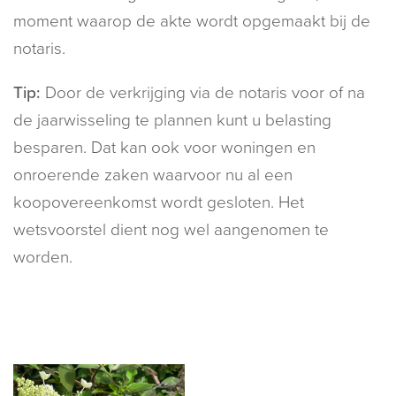
moment waarop de akte wordt opgemaakt bij de
notaris.
Tip:
Door de verkrijging via de notaris voor of na
de jaarwisseling te plannen kunt u belasting
besparen. Dat kan ook voor woningen en
onroerende zaken waarvoor nu al een
koopovereenkomst wordt gesloten. Het
wetsvoorstel dient nog wel aangenomen te
worden.