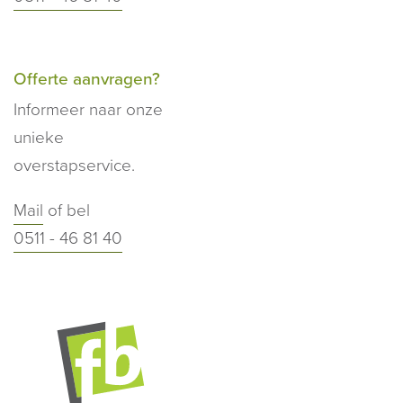
Offerte aanvragen?
Informeer naar onze
unieke
overstapservice.
Mail
of bel
0511 - 46 81 40