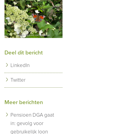
Deel dit bericht
LinkedIn
Twitter
Meer berichten
Pensioen DGA gaat
in: gevolg voor
gebruikelijk loon