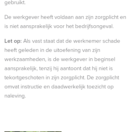
gebruikt.
De werkgever heeft voldaan aan zijn zorgplicht en
is niet aansprakelijk voor het bedrijfsongeval.
Let op:
Als vast staat dat de werknemer schade
heeft geleden in de uitoefening van zijn
werkzaamheden, is de werkgever in beginsel
aansprakelijk, tenzij hij aantoont dat hij niet is
tekortgeschoten in zijn zorgplicht. De zorgplicht
omvat instructie en daadwerkelijk toezicht op
naleving.