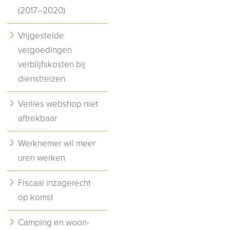
(2017–2020)
Vrijgestelde
vergoedingen
verblijfskosten bij
dienstreizen
Verlies webshop niet
aftrekbaar
Werknemer wil meer
uren werken
Fiscaal inzagerecht
op komst
Camping en woon-