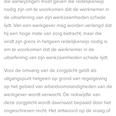
die aanwijzingen moet geven die redelijkerwijs
nodig zijn om te voorkomen dat de werknemer in
de uitoefening van zijn werkzaamheden schade
lijdt. Van een werkgever mag worden verlangd dat
hij een hoge mate van zorg betracht, maar die
vindt zijn grens in hetgeen redelijkerwijs nodig is
om te voorkomen dat de werknemer in de
uitoefening van zijn werkzaamheden schade lijdt.
Voor de omvang van de zorgplicht geldt als
uitgangspunt hetgeen op grond van regelgeving
op het gebied van arbeidsomstandigheden van de
werkgever wordt verwacht. De reikwijdte van
deze zorgplicht wordt daarnaast bepaald door het
ongeschreven recht. Het antwoord op de vraag of