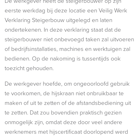
De werkgever heeft de steigerbouwer op zijn
eerste werkdag bij deze locatie een Veilig Werk
Verklaring Steigerbouw uitgelegd en laten
ondertekenen. In deze verklaring staat dat de
steigerbouwer niet onbevoegd taken zal uitvoeren
of bedrijfsinstallaties, machines en werktuigen zal
bedienen. Op de nakoming is tussentijds ook
toezicht gehouden.
De werkgever hoefde, om ongeoorloofd gebruik
te voorkomen, de hijskraan niet onbruikbaar te
maken of uit te zetten of de afstandsbediening uit
te zetten. Dat zou bovendien praktisch gezien
onmogelijk zijn, omdat deze door veel andere
werknemers met hijscertificaat doorlopend werd