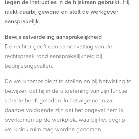
tegen de instructies in de hijskraan gebruikt. Hij
raakt daarbij gewond en stelt de werkgever
aansprakelijk.
Bewijslastverdeling aansprakelijkheid
De rechter geeft een samenvatting van de
rechtspraak rond aansprakelijkheid bij
bedrijfsongevallen.
De werknemer dient te stellen en bij betwisting te
bewijzen dat hij in de uitoefening van zijn functie
schade heeft geleden. In het algemeen zal
daartoe voldoende zijn dat het ongeval hem is
overkomen op de werkplek, waarbij het begrip
werkplek ruim mag worden genomen.