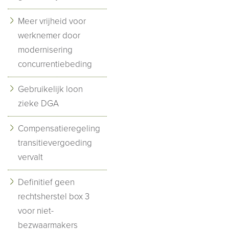
Meer vrijheid voor
werknemer door
modernisering
concurrentiebeding
Gebruikelijk loon
zieke DGA
Compensatieregeling
transitievergoeding
vervalt
Definitief geen
rechtsherstel box 3
voor niet-
bezwaarmakers