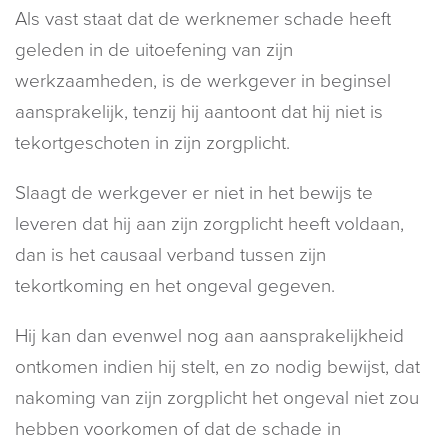
Als vast staat dat de werknemer schade heeft
geleden in de uitoefening van zijn
werkzaamheden, is de werkgever in beginsel
aansprakelijk, tenzij hij aantoont dat hij niet is
tekortgeschoten in zijn zorgplicht.
Slaagt de werkgever er niet in het bewijs te
leveren dat hij aan zijn zorgplicht heeft voldaan,
dan is het causaal verband tussen zijn
tekortkoming en het ongeval gegeven.
Hij kan dan evenwel nog aan aansprakelijkheid
ontkomen indien hij stelt, en zo nodig bewijst, dat
nakoming van zijn zorgplicht het ongeval niet zou
hebben voorkomen of dat de schade in