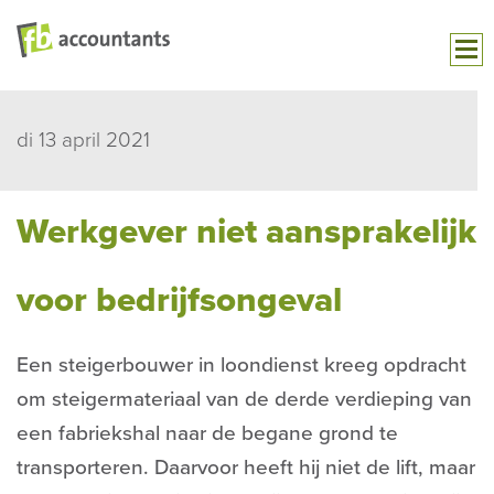
di 13 april 2021
Werkgever niet aansprakelijk
voor bedrijfsongeval
Een steigerbouwer in loondienst kreeg opdracht
om steigermateriaal van de derde verdieping van
een fabriekshal naar de begane grond te
transporteren. Daarvoor heeft hij niet de lift, maar