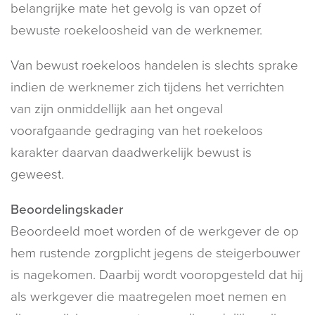
belangrijke mate het gevolg is van opzet of
bewuste roekeloosheid van de werknemer.
Van bewust roekeloos handelen is slechts sprake
indien de werknemer zich tijdens het verrichten
van zijn onmiddellijk aan het ongeval
voorafgaande gedraging van het roekeloos
karakter daarvan daadwerkelijk bewust is
geweest.
Beoordelingskader
Beoordeeld moet worden of de werkgever de op
hem rustende zorgplicht jegens de steigerbouwer
is nagekomen. Daarbij wordt vooropgesteld dat hij
als werkgever die maatregelen moet nemen en