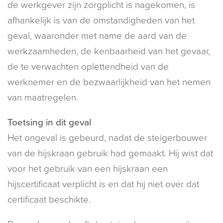
de werkgever zijn zorgplicht is nagekomen, is
afhankelijk is van de omstandigheden van het
geval, waaronder met name de aard van de
werkzaamheden, de kenbaarheid van het gevaar,
de te verwachten oplettendheid van de
werknemer en de bezwaarlijkheid van het nemen
van maatregelen.
Toetsing in dit geval
Het ongeval is gebeurd, nadat de steigerbouwer
van de hijskraan gebruik had gemaakt. Hij wist dat
voor het gebruik van een hijskraan een
hijscertificaat verplicht is en dat hij niet over dat
certificaat beschikte.