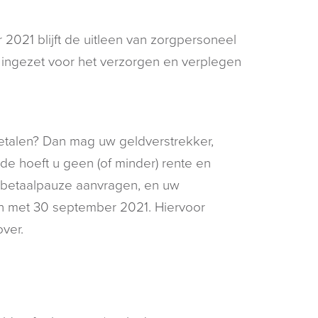
2021 blijft de uitleen van zorgpersoneel
 ingezet voor het verzorgen en verplegen
betalen? Dan mag uw geldverstrekker,
de hoeft u geen (of minder) rente en
n betaalpauze aanvragen, en uw
en met 30 september 2021. Hiervoor
ver.