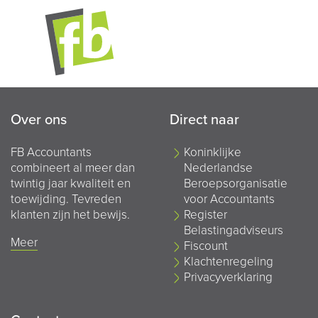
Over ons
Direct naar
FB Accountants
Koninklijke
combineert al meer dan
Nederlandse
twintig jaar kwaliteit en
Beroepsorganisatie
toewijding. Tevreden
voor Accountants
klanten zijn het bewijs.
Register
Belastingadviseurs
Meer
Fiscount
Klachtenregeling
Privacyverklaring