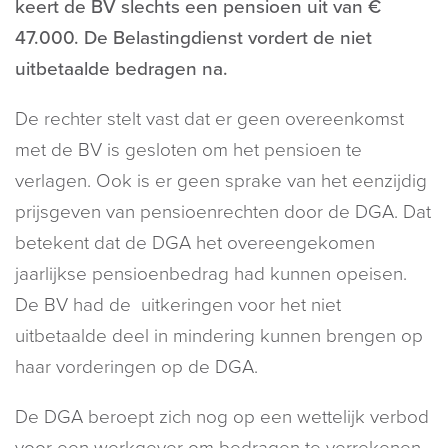
keert de BV slechts een pensioen uit van €
47.000. De Belastingdienst vordert de niet
uitbetaalde bedragen na.
De rechter stelt vast dat er geen overeenkomst
met de BV is gesloten om het pensioen te
verlagen. Ook is er geen sprake van het eenzijdig
prijsgeven van pensioenrechten door de DGA. Dat
betekent dat de DGA het overeengekomen
jaarlijkse pensioenbedrag had kunnen opeisen.
De BV had de uitkeringen voor het niet
uitbetaalde deel in mindering kunnen brengen op
haar vorderingen op de DGA.
De DGA beroept zich nog op een wettelijk verbod
voor een werkgever om bedragen te verrekenen