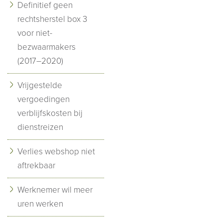
Definitief geen
rechtsherstel box 3
voor niet-
bezwaarmakers
(2017–2020)
Vrijgestelde
vergoedingen
verblijfskosten bij
dienstreizen
Verlies webshop niet
aftrekbaar
Werknemer wil meer
uren werken