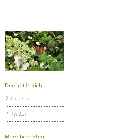
Deel dit bericht
LinkedIn
Twitter
Meer berichten