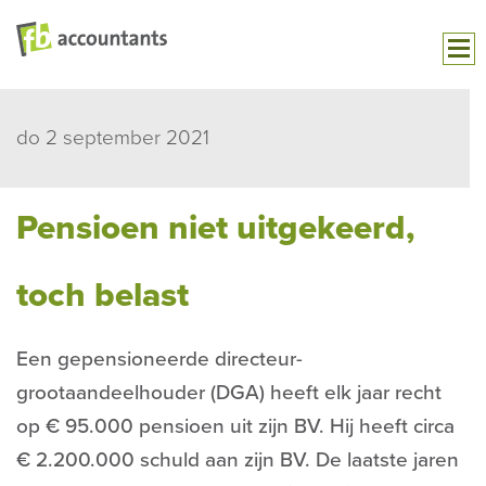
do 2 september 2021
Pensioen niet uitgekeerd,
toch belast
Een gepensioneerde directeur-
grootaandeelhouder (DGA) heeft elk jaar recht
op € 95.000 pensioen uit zijn BV. Hij heeft circa
€ 2.200.000 schuld aan zijn BV. De laatste jaren