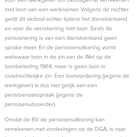
met loon van een werknemer. Volgens de rechter
geldt dit verbod echter tijdens het dienstverband
en voor de verrekening met loon. Sinds de
pensionering is van een dienstverband geen
sprake meer. En de pensioenuitkering vormt
weliswaar loon in de zin van de Wet op de
loonbelasting 1964, maar is geen loon in
civielrechtelijke zin. Een loonvordering (jegens de
werkgever) is dus niet gelijk aan een
pensioenaanspraak (jegens de
pensioenuitvoerder).
Omdat de BV de pensioenuitkering kan
verrekenen met vorderingen op de DGA, is naar