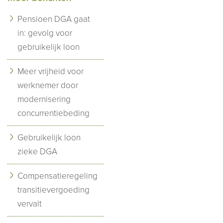
Pensioen DGA gaat
in: gevolg voor
gebruikelijk loon
Meer vrijheid voor
werknemer door
modernisering
concurrentiebeding
Gebruikelijk loon
zieke DGA
Compensatieregeling
transitievergoeding
vervalt