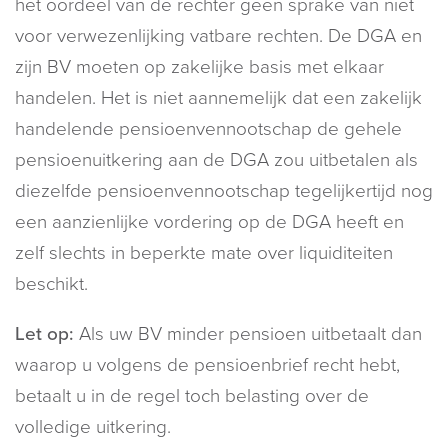
het oordeel van de rechter geen sprake van niet
voor verwezenlijking vatbare rechten. De DGA en
zijn BV moeten op zakelijke basis met elkaar
handelen. Het is niet aannemelijk dat een zakelijk
handelende pensioenvennootschap de gehele
pensioenuitkering aan de DGA zou uitbetalen als
diezelfde pensioenvennootschap tegelijkertijd nog
een aanzienlijke vordering op de DGA heeft en
zelf slechts in beperkte mate over liquiditeiten
beschikt.
Let op:
Als uw BV minder pensioen uitbetaalt dan
waarop u volgens de pensioenbrief recht hebt,
betaalt u in de regel toch belasting over de
volledige uitkering.