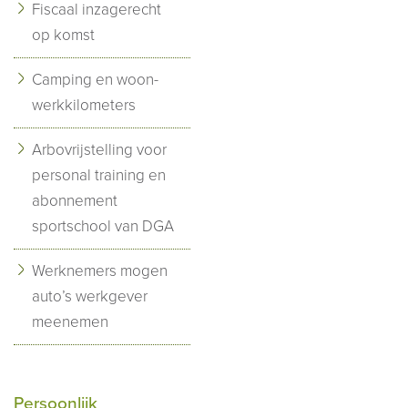
Fiscaal inzagerecht
op komst
Camping en woon-
werkkilometers
Arbovrijstelling voor
personal training en
abonnement
sportschool van DGA
Werknemers mogen
auto’s werkgever
meenemen
Persoonlijk