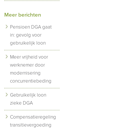
Meer berichten
Pensioen DGA gaat
in: gevolg voor
gebruikelijk loon
Meer vrijheid voor
werknemer door
modernisering
concurrentiebeding
Gebruikelijk loon
zieke DGA
Compensatieregeling
transitievergoeding