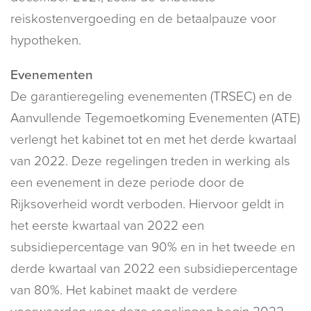
reiskostenvergoeding en de betaalpauze voor
hypotheken.
Evenementen
De garantieregeling evenementen (TRSEC) en de
Aanvullende Tegemoetkoming Evenementen (ATE)
verlengt het kabinet tot en met het derde kwartaal
van 2022. Deze regelingen treden in werking als
een evenement in deze periode door de
Rijksoverheid wordt verboden. Hiervoor geldt in
het eerste kwartaal van 2022 een
subsidiepercentage van 90% en in het tweede en
derde kwartaal van 2022 een subsidiepercentage
van 80%. Het kabinet maakt de verdere