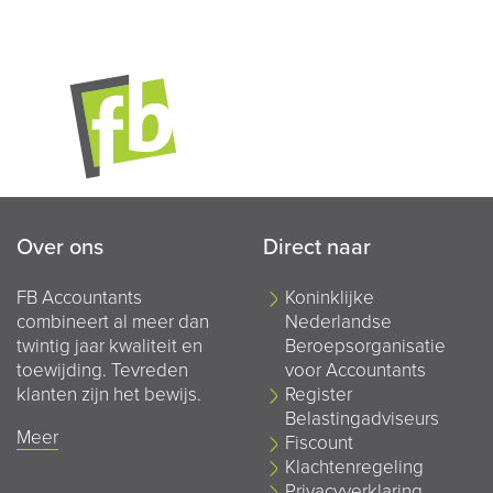
Over ons
Direct naar
FB Accountants
Koninklijke
combineert al meer dan
Nederlandse
twintig jaar kwaliteit en
Beroepsorganisatie
toewijding. Tevreden
voor Accountants
klanten zijn het bewijs.
Register
Belastingadviseurs
Meer
Fiscount
Klachtenregeling
Privacyverklaring