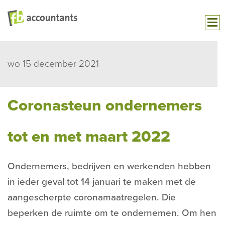
wo 15 december 2021
Coronasteun ondernemers
tot en met maart 2022
Ondernemers, bedrijven en werkenden hebben
in ieder geval tot 14 januari te maken met de
aangescherpte coronamaatregelen. Die
beperken de ruimte om te ondernemen. Om hen