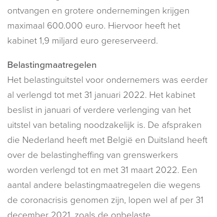
ontvangen en grotere ondernemingen krijgen
maximaal 600.000 euro. Hiervoor heeft het
kabinet 1,9 miljard euro gereserveerd.
Belastingmaatregelen
Het belastinguitstel voor ondernemers was eerder
al verlengd tot met 31 januari 2022. Het kabinet
beslist in januari of verdere verlenging van het
uitstel van betaling noodzakelijk is. De afspraken
die Nederland heeft met België en Duitsland heeft
over de belastingheffing van grenswerkers
worden verlengd tot en met 31 maart 2022. Een
aantal andere belastingmaatregelen die wegens
de coronacrisis genomen zijn, lopen wel af per 31
december 2021, zoals de onbelaste