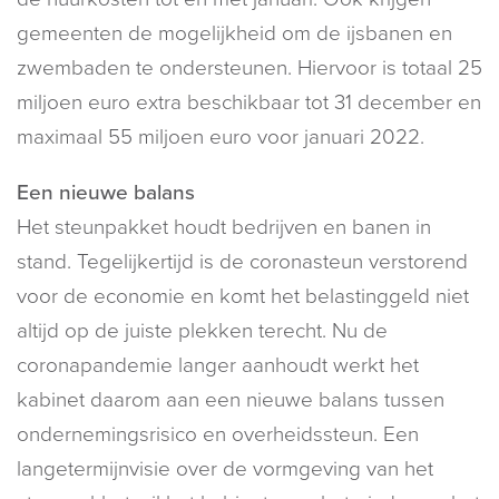
gemeenten de mogelijkheid om de ijsbanen en
zwembaden te ondersteunen. Hiervoor is totaal 25
miljoen euro extra beschikbaar tot 31 december en
maximaal 55 miljoen euro voor januari 2022.
Een nieuwe balans
Het steunpakket houdt bedrijven en banen in
stand. Tegelijkertijd is de coronasteun verstorend
voor de economie en komt het belastinggeld niet
altijd op de juiste plekken terecht. Nu de
coronapandemie langer aanhoudt werkt het
kabinet daarom aan een nieuwe balans tussen
ondernemingsrisico en overheidssteun. Een
langetermijnvisie over de vormgeving van het