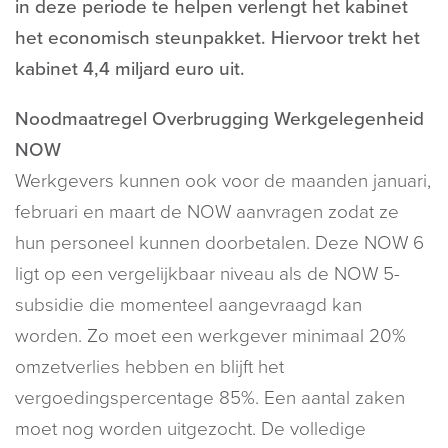
in deze periode te helpen verlengt het kabinet
het economisch steunpakket. Hiervoor trekt het
kabinet 4,4 miljard euro uit.
Noodmaatregel Overbrugging Werkgelegenheid
NOW
Werkgevers kunnen ook voor de maanden januari,
februari en maart de NOW aanvragen zodat ze
hun personeel kunnen doorbetalen. Deze NOW 6
ligt op een vergelijkbaar niveau als de NOW 5-
subsidie die momenteel aangevraagd kan
worden. Zo moet een werkgever minimaal 20%
omzetverlies hebben en blijft het
vergoedingspercentage 85%. Een aantal zaken
moet nog worden uitgezocht. De volledige