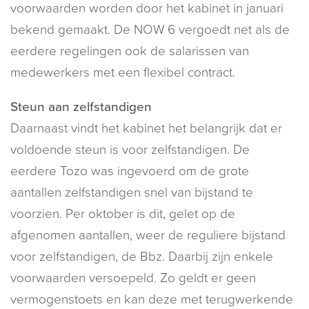
voorwaarden worden door het kabinet in januari
bekend gemaakt. De NOW 6 vergoedt net als de
eerdere regelingen ook de salarissen van
medewerkers met een flexibel contract.
Steun aan zelfstandigen
Daarnaast vindt het kabinet het belangrijk dat er
voldoende steun is voor zelfstandigen. De
eerdere Tozo was ingevoerd om de grote
aantallen zelfstandigen snel van bijstand te
voorzien. Per oktober is dit, gelet op de
afgenomen aantallen, weer de reguliere bijstand
voor zelfstandigen, de Bbz. Daarbij zijn enkele
voorwaarden versoepeld. Zo geldt er geen
vermogenstoets en kan deze met terugwerkende