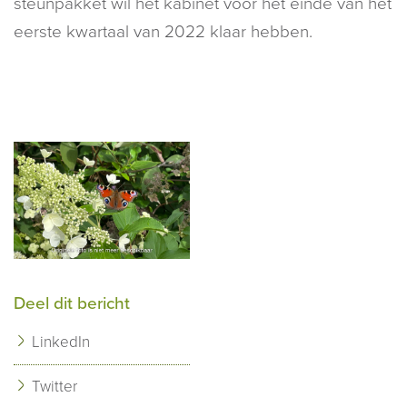
steunpakket wil het kabinet voor het einde van het
eerste kwartaal van 2022 klaar hebben.
Deel dit bericht
LinkedIn
Twitter