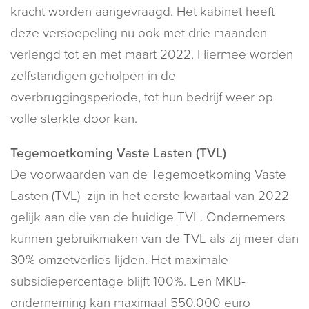
kracht worden aangevraagd. Het kabinet heeft
deze versoepeling nu ook met drie maanden
verlengd tot en met maart 2022. Hiermee worden
zelfstandigen geholpen in de
overbruggingsperiode, tot hun bedrijf weer op
volle sterkte door kan.
Tegemoetkoming Vaste Lasten (TVL)
De voorwaarden van de Tegemoetkoming Vaste
Lasten (TVL) zijn in het eerste kwartaal van 2022
gelijk aan die van de huidige TVL. Ondernemers
kunnen gebruikmaken van de TVL als zij meer dan
30% omzetverlies lijden. Het maximale
subsidiepercentage blijft 100%. Een MKB-
onderneming kan maximaal 550.000 euro