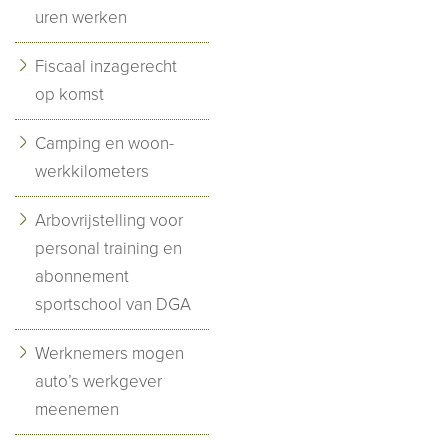
uren werken
Fiscaal inzagerecht
op komst
Camping en woon-
werkkilometers
Arbovrijstelling voor
personal training en
abonnement
sportschool van DGA
Werknemers mogen
auto’s werkgever
meenemen