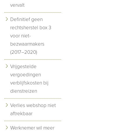
vervalt
Definitief geen
rechtsherstel box 3
voor niet-
bezwaarmakers
(2017–2020)
Vrijgestelde
vergoedingen
verblijfskosten bij
dienstreizen
Verlies webshop niet
aftrekbaar
Werknemer wil meer