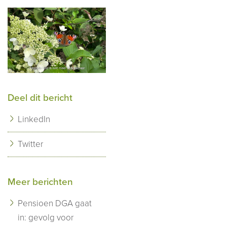
Deel dit bericht
LinkedIn
Twitter
Meer berichten
Pensioen DGA gaat
in: gevolg voor