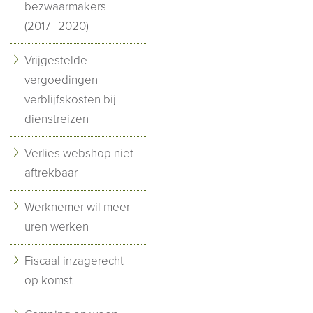
bezwaarmakers
(2017–2020)
Vrijgestelde
vergoedingen
verblijfskosten bij
dienstreizen
Verlies webshop niet
aftrekbaar
Werknemer wil meer
uren werken
Fiscaal inzagerecht
op komst