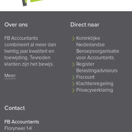
Over ons
Direct naar
FB Accountants
Koninklijke
combineert al meer dan
Nederlandse
twintig jaar kwaliteit en
Beroepsorganisatie
toewijding. Tevreden
voor Accountants
klanten zijn het bewijs.
Register
Belastingadviseurs
Meer
Fiscount
Klachtenregeling
Privacyverklaring
Contact
FB Accountants
Florynwei 1-K