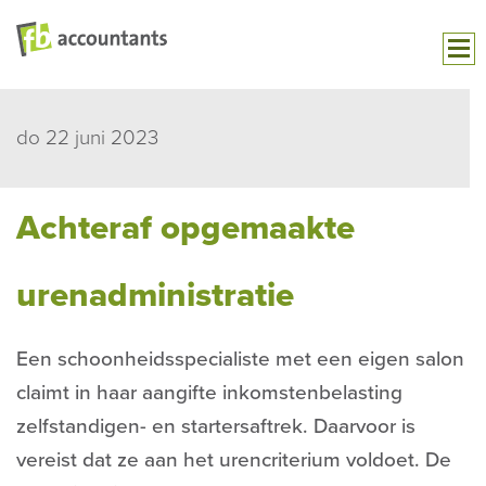
do 22 juni 2023
Achteraf opgemaakte
urenadministratie
Een schoonheidsspecialiste met een eigen salon
claimt in haar aangifte inkomstenbelasting
zelfstandigen- en startersaftrek. Daarvoor is
vereist dat ze aan het urencriterium voldoet. De