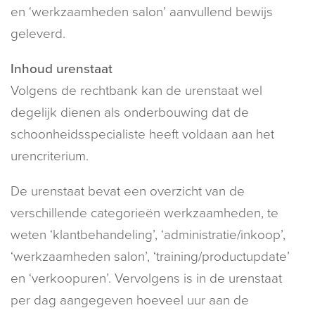
en ‘werkzaamheden salon’ aanvullend bewijs
geleverd.
Inhoud urenstaat
Volgens de rechtbank kan de urenstaat wel
degelijk dienen als onderbouwing dat de
schoonheidsspecialiste heeft voldaan aan het
urencriterium.
De urenstaat bevat een overzicht van de
verschillende categorieën werkzaamheden, te
weten ‘klantbehandeling’, ‘administratie/inkoop’,
‘werkzaamheden salon’, ‘training/productupdate’
en ‘verkoopuren’. Vervolgens is in de urenstaat
per dag aangegeven hoeveel uur aan de