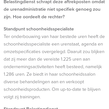
Belastingdienst schrapt deze aftrekposten omdat
de urenadministratie niet specifiek genoeg zou
zijn. Hoe oordeelt de rechter?
Standpunt schoonheidsspecialiste
Ter onderbouwing van haar bestede uren heeft de
schoonheidsspecialiste een urenstaat, agenda en
omzetspecificaties overgelegd. Daaruit zou blijken
dat zij meer dan de vereiste 1.225 uren aan
ondernemingsactiviteiten heeft besteed, namelijk
1.286 uren. Ze biedt in haar schoonheidssalon
diverse behandelingen aan en verkoopt
schoonheidsproducten. Om up-to-date te blijven
volgt zij trainingen.
Standpunt Belastingdienst