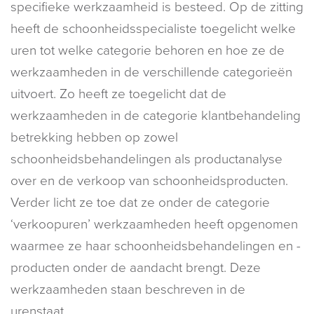
specifieke werkzaamheid is besteed. Op de zitting
heeft de schoonheidsspecialiste toegelicht welke
uren tot welke categorie behoren en hoe ze de
werkzaamheden in de verschillende categorieën
uitvoert. Zo heeft ze toegelicht dat de
werkzaamheden in de categorie klantbehandeling
betrekking hebben op zowel
schoonheidsbehandelingen als productanalyse
over en de verkoop van schoonheidsproducten.
Verder licht ze toe dat ze onder de categorie
‘verkoopuren’ werkzaamheden heeft opgenomen
waarmee ze haar schoonheidsbehandelingen en -
producten onder de aandacht brengt. Deze
werkzaamheden staan beschreven in de
urenstaat.