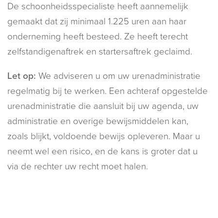
De schoonheidsspecialiste heeft aannemelijk
gemaakt dat zij minimaal 1.225 uren aan haar
onderneming heeft besteed. Ze heeft terecht
zelfstandigenaftrek en startersaftrek geclaimd.
Let op:
We adviseren u om uw urenadministratie
regelmatig bij te werken. Een achteraf opgestelde
urenadministratie die aansluit bij uw agenda, uw
administratie en overige bewijsmiddelen kan,
zoals blijkt, voldoende bewijs opleveren. Maar u
neemt wel een risico, en de kans is groter dat u
via de rechter uw recht moet halen.