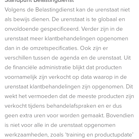
Volgens de Belastingdienst kan de urenstaat niet
als bewijs dienen. De urenstaat is te globaal en
onvoldoende gespecificeerd. Verder zijn in de
urenstaat meer klantbehandelingen opgenomen
dan in de omzetspecificaties. Ook zijn er
verschillen tussen de agenda en de urenstaat. Uit
de financiële administratie blijkt dat producten
voornamelijk zijn verkocht op data waarop in de
urenstaat klantbehandelingen zijn opgenomen. Dit
wekt het vermoeden dat de meeste producten zijn
verkocht tijdens behandelafspraken en er dus
geen extra uren voor worden gemaakt. Bovendien
is niet voor alle in de urenstaat opgenomen
werkzaamheden, zoals ‘training en productupdate’