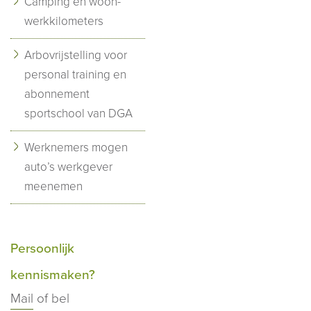
Camping en woon-
werkkilometers
Arbovrijstelling voor
personal training en
abonnement
sportschool van DGA
Werknemers mogen
auto’s werkgever
meenemen
Persoonlijk
kennismaken?
Mail
of bel