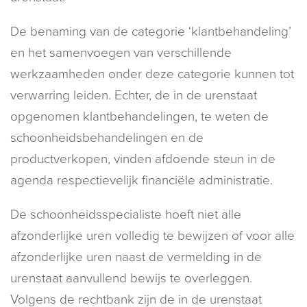
De benaming van de categorie ‘klantbehandeling’
en het samenvoegen van verschillende
werkzaamheden onder deze categorie kunnen tot
verwarring leiden. Echter, de in de urenstaat
opgenomen klantbehandelingen, te weten de
schoonheidsbehandelingen en de
productverkopen, vinden afdoende steun in de
agenda respectievelijk financiële administratie.
De schoonheidsspecialiste hoeft niet alle
afzonderlijke uren volledig te bewijzen of voor alle
afzonderlijke uren naast de vermelding in de
urenstaat aanvullend bewijs te overleggen.
Volgens de rechtbank zijn de in de urenstaat