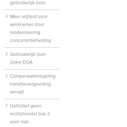
gebruikelijk loon
Meer vrijheid voor
werknemer door
modernisering
concurrentiebeding
Gebruikelijk loon
zieke DGA
Compensatieregeling
transitievergoeding
vervalt
Definitief geen
rechtsherstel box 3
voor niet-