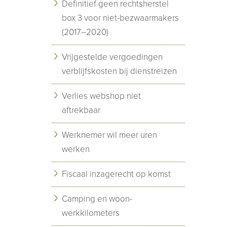
Definitief geen rechtsherstel
box 3 voor niet-bezwaarmakers
(2017–2020)
Vrijgestelde vergoedingen
verblijfskosten bij dienstreizen
Verlies webshop niet
aftrekbaar
Werknemer wil meer uren
werken
Fiscaal inzagerecht op komst
Camping en woon-
werkkilometers