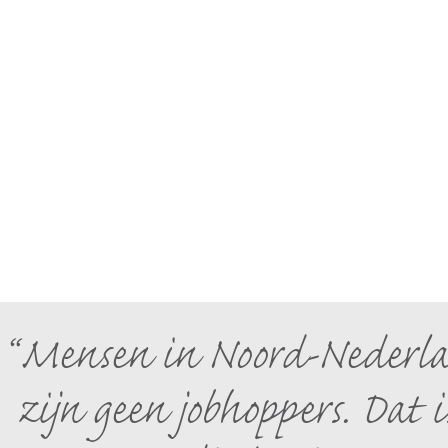
Mensen in Noord-Nederlan
zijn geen jobhoppers. Dat 