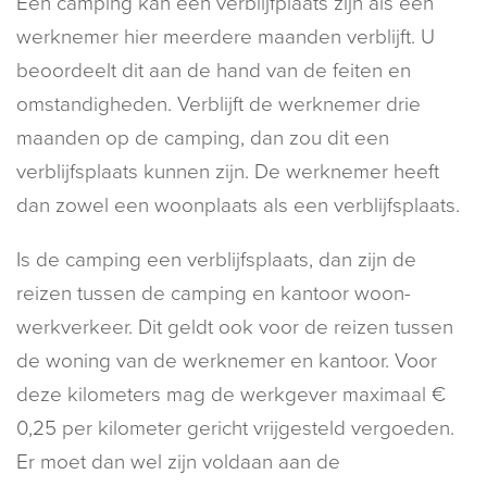
Een camping kan een verblijfplaats zijn als een
werknemer hier meerdere maanden verblijft. U
beoordeelt dit aan de hand van de feiten en
omstandigheden. Verblijft de werknemer drie
maanden op de camping, dan zou dit een
verblijfsplaats kunnen zijn. De werknemer heeft
dan zowel een woonplaats als een verblijfsplaats.
Is de camping een verblijfsplaats, dan zijn de
reizen tussen de camping en kantoor woon-
werkverkeer. Dit geldt ook voor de reizen tussen
de woning van de werknemer en kantoor. Voor
deze kilometers mag de werkgever maximaal €
0,25 per kilometer gericht vrijgesteld vergoeden.
Er moet dan wel zijn voldaan aan de