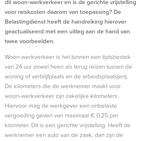
dit woon-werkverkeer en is de gerichte vrijstelling
voor reiskosten daarom van toepassing? De
Belastingdienst heeft de handreiking hierover
geactualiseerd met een uitleg aan de hand van
twee voorbeelden.
Woon-werkverkeer is het binnen een tijdsbestek
van 24 uur zowel heen als terug reizen tussen de
woning of verblijfplaats en de arbeidsplaats(en).
De kilometers die de werknemer maakt voor
woon-werkverkeer zijn zakelijke kilometers.
Hiervoor mag de werkgever een onbelaste
vergoeding geven van maximaal € 0,25 per
kilometer. Dit is een gerichte vrijstelling. Heeft de
werknemer een auto van de zaak, dan zijn de