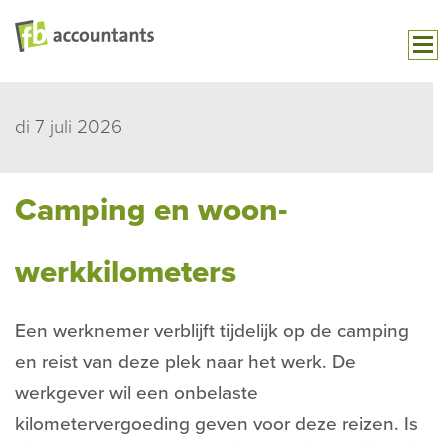
di 7 juli 2026
Camping en woon-
werkkilometers
Een werknemer verblijft tijdelijk op de camping
en reist van deze plek naar het werk. De
werkgever wil een onbelaste
kilometervergoeding geven voor deze reizen. Is