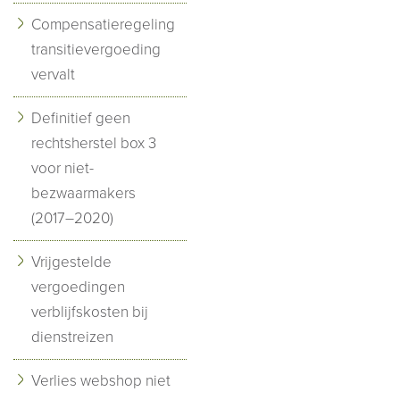
Compensatieregeling
transitievergoeding
vervalt
Definitief geen
rechtsherstel box 3
voor niet-
bezwaarmakers
(2017–2020)
Vrijgestelde
vergoedingen
verblijfskosten bij
dienstreizen
Verlies webshop niet