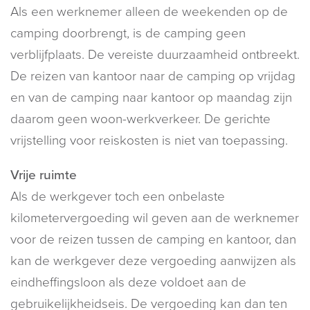
Als een werknemer alleen de weekenden op de
camping doorbrengt, is de camping geen
verblijfplaats. De vereiste duurzaamheid ontbreekt.
De reizen van kantoor naar de camping op vrijdag
en van de camping naar kantoor op maandag zijn
daarom geen woon-werkverkeer. De gerichte
vrijstelling voor reiskosten is niet van toepassing.
Vrije ruimte
Als de werkgever toch een onbelaste
kilometervergoeding wil geven aan de werknemer
voor de reizen tussen de camping en kantoor, dan
kan de werkgever deze vergoeding aanwijzen als
eindheffingsloon als deze voldoet aan de
gebruikelijkheidseis. De vergoeding kan dan ten