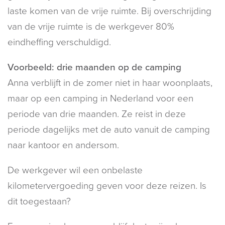
laste komen van de vrije ruimte. Bij overschrijding
van de vrije ruimte is de werkgever 80%
eindheffing verschuldigd.
Voorbeeld: drie maanden op de camping
Anna verblijft in de zomer niet in haar woonplaats,
maar op een camping in Nederland voor een
periode van drie maanden. Ze reist in deze
periode dagelijks met de auto vanuit de camping
naar kantoor en andersom.
De werkgever wil een onbelaste
kilometervergoeding geven voor deze reizen. Is
dit toegestaan?