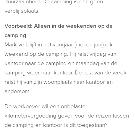
duurzaamheid. De camping is dan geen
verblijfsplaats.
Voorbeeld: Alleen in de weekenden op de
camping
Mark verblijft in het voorjaar (mei en juni) elk
weekend op de camping. Hij reist vrijdag van
kantoor naar de camping en maandag van de
camping weer naar kantoor. De rest van de week
reist hij van zijn woonplaats naar kantoor en
andersom.
De werkgever wil een onbelaste
kilometervergoeding geven voor de reizen tussen
de camping en kantoor. Is dit toegestaan?