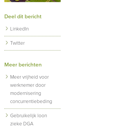
Deel dit bericht
LinkedIn
Twitter
Meer berichten
Meer vrijheid voor
werknemer door
modernisering
concurrentiebeding
Gebruikelijk loon
zieke DGA