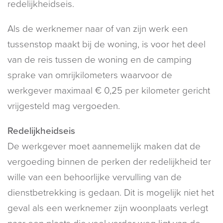
redelijkheidseis.
Als de werknemer naar of van zijn werk een
tussenstop maakt bij de woning, is voor het deel
van de reis tussen de woning en de camping
sprake van omrijkilometers waarvoor de
werkgever maximaal € 0,25 per kilometer gericht
vrijgesteld mag vergoeden.
Redelijkheidseis
De werkgever moet aannemelijk maken dat de
vergoeding binnen de perken der redelijkheid ter
wille van een behoorlijke vervulling van de
dienstbetrekking is gedaan. Dit is mogelijk niet het
geval als een werknemer zijn woonplaats verlegt