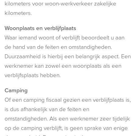
kilometers voor woon-werkverkeer zakelijke
kilometers.
Woonplaats en verblijfplaats
Waar iemand woont of verblijft beoordeelt u aan
de hand van de feiten en omstandigheden.
Duurzaamheid is hierbij een belangrijk aspect. Een
werknemer kan zowel een woonplaats als een
verblijfsplaats hebben.
Camping
Of een camping fiscaal gezien een verblijfplaats is,
is dus afhankelijk van de feiten en
omstandigheden. Als een werknemer zeer tijdelijk
op de camping verblijft, is geen sprake van enige