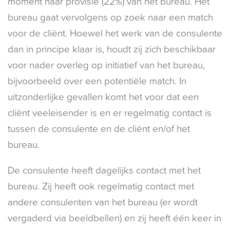
moment haar provisie (22%) van het bureau. Het
bureau gaat vervolgens op zoek naar een match
voor de cliënt. Hoewel het werk van de consulente
dan in principe klaar is, houdt zij zich beschikbaar
voor nader overleg op initiatief van het bureau,
bijvoorbeeld over een potentiële match. In
uitzonderlijke gevallen komt het voor dat een
cliënt veeleisender is en er regelmatig contact is
tussen de consulente en de cliënt en/of het
bureau.
De consulente heeft dagelijks contact met het
bureau. Zij heeft ook regelmatig contact met
andere consulenten van het bureau (er wordt
vergaderd via beeldbellen) en zij heeft één keer in