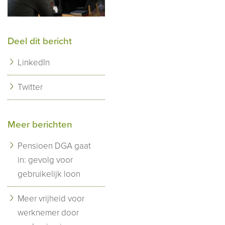
Deel dit bericht
LinkedIn
Twitter
Meer berichten
Pensioen DGA gaat
in: gevolg voor
gebruikelijk loon
Meer vrijheid voor
werknemer door