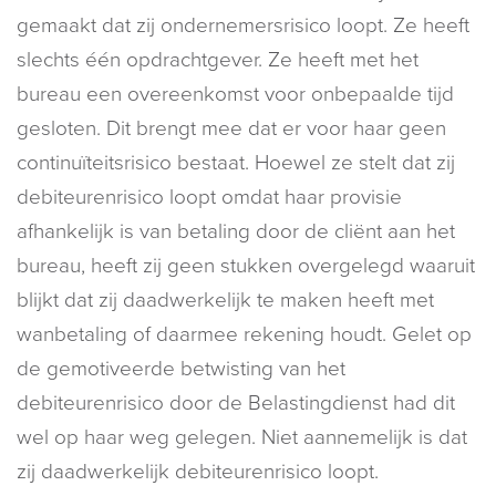
gemaakt dat zij ondernemersrisico loopt. Ze heeft
slechts één opdrachtgever. Ze heeft met het
bureau een overeenkomst voor onbepaalde tijd
gesloten. Dit brengt mee dat er voor haar geen
continuïteitsrisico bestaat. Hoewel ze stelt dat zij
debiteurenrisico loopt omdat haar provisie
afhankelijk is van betaling door de cliënt aan het
bureau, heeft zij geen stukken overgelegd waaruit
blijkt dat zij daadwerkelijk te maken heeft met
wanbetaling of daarmee rekening houdt. Gelet op
de gemotiveerde betwisting van het
debiteurenrisico door de Belastingdienst had dit
wel op haar weg gelegen. Niet aannemelijk is dat
zij daadwerkelijk debiteurenrisico loopt.