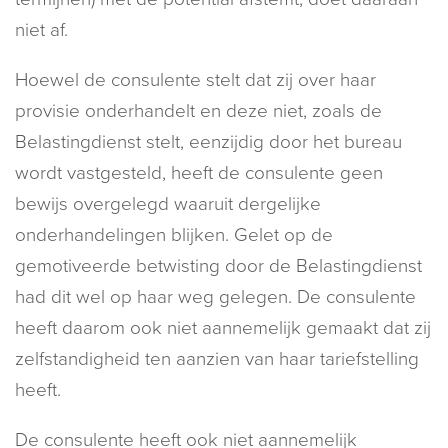
niet af.
Hoewel de consulente stelt dat zij over haar
provisie onderhandelt en deze niet, zoals de
Belastingdienst stelt, eenzijdig door het bureau
wordt vastgesteld, heeft de consulente geen
bewijs overgelegd waaruit dergelijke
onderhandelingen blijken. Gelet op de
gemotiveerde betwisting door de Belastingdienst
had dit wel op haar weg gelegen. De consulente
heeft daarom ook niet aannemelijk gemaakt dat zij
zelfstandigheid ten aanzien van haar tariefstelling
heeft.
De consulente heeft ook niet aannemelijk