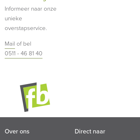
Informeer naar onze
unieke
overstapservice.
Mail
of bel
0511 - 46 81 40
Over ons
Direct naar