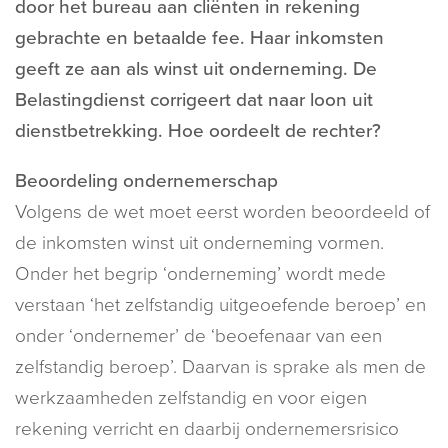
door het bureau aan cliënten in rekening
gebrachte en betaalde fee. Haar inkomsten
geeft ze aan als winst uit onderneming. De
Belastingdienst corrigeert dat naar loon uit
dienstbetrekking. Hoe oordeelt de rechter?
Beoordeling ondernemerschap
Volgens de wet moet eerst worden beoordeeld of
de inkomsten winst uit onderneming vormen.
Onder het begrip ‘onderneming’ wordt mede
verstaan ‘het zelfstandig uitgeoefende beroep’ en
onder ‘ondernemer’ de ‘beoefenaar van een
zelfstandig beroep’. Daarvan is sprake als men de
werkzaamheden zelfstandig en voor eigen
rekening verricht en daarbij ondernemersrisico