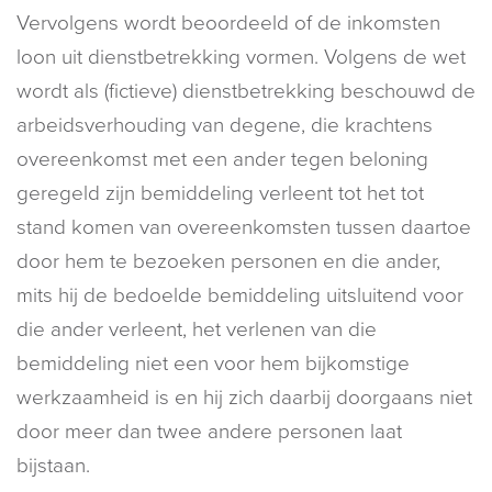
Vervolgens wordt beoordeeld of de inkomsten
loon uit dienstbetrekking vormen. Volgens de wet
wordt als (fictieve) dienstbetrekking beschouwd de
arbeidsverhouding van degene, die krachtens
overeenkomst met een ander tegen beloning
geregeld zijn bemiddeling verleent tot het tot
stand komen van overeenkomsten tussen daartoe
door hem te bezoeken personen en die ander,
mits hij de bedoelde bemiddeling uitsluitend voor
die ander verleent, het verlenen van die
bemiddeling niet een voor hem bijkomstige
werkzaamheid is en hij zich daarbij doorgaans niet
door meer dan twee andere personen laat
bijstaan.