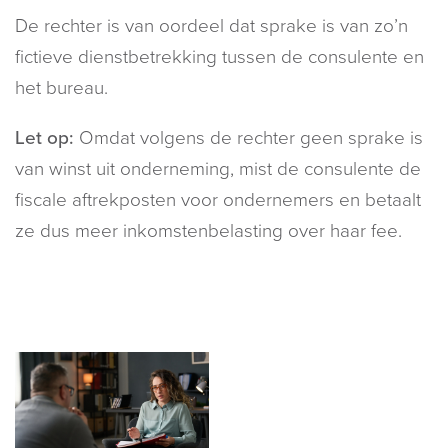
De rechter is van oordeel dat sprake is van zo’n
fictieve dienstbetrekking tussen de consulente en
het bureau.
Let op:
Omdat volgens de rechter geen sprake is
van winst uit onderneming, mist de consulente de
fiscale aftrekposten voor ondernemers en betaalt
ze dus meer inkomstenbelasting over haar fee.