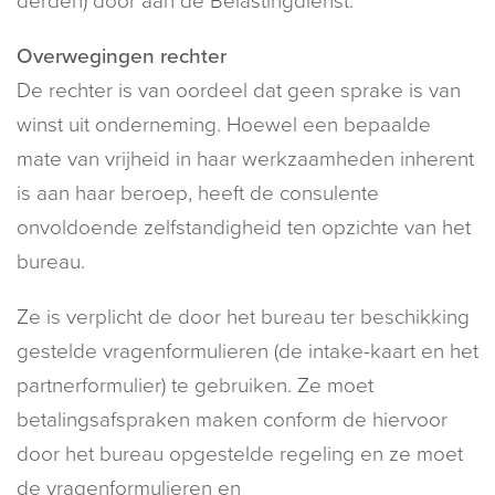
derden) door aan de Belastingdienst.
Overwegingen rechter
De rechter is van oordeel dat geen sprake is van
winst uit onderneming. Hoewel een bepaalde
mate van vrijheid in haar werkzaamheden inherent
is aan haar beroep, heeft de consulente
onvoldoende zelfstandigheid ten opzichte van het
bureau.
Ze is verplicht de door het bureau ter beschikking
gestelde vragenformulieren (de intake-kaart en het
partnerformulier) te gebruiken. Ze moet
betalingsafspraken maken conform de hiervoor
door het bureau opgestelde regeling en ze moet
de vragenformulieren en