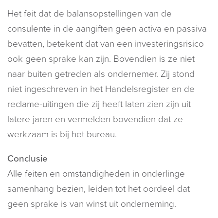
Het feit dat de balansopstellingen van de
consulente in de aangiften geen activa en passiva
bevatten, betekent dat van een investeringsrisico
ook geen sprake kan zijn. Bovendien is ze niet
naar buiten getreden als ondernemer. Zij stond
niet ingeschreven in het Handelsregister en de
reclame-uitingen die zij heeft laten zien zijn uit
latere jaren en vermelden bovendien dat ze
werkzaam is bij het bureau.
Conclusie
Alle feiten en omstandigheden in onderlinge
samenhang bezien, leiden tot het oordeel dat
geen sprake is van winst uit onderneming.