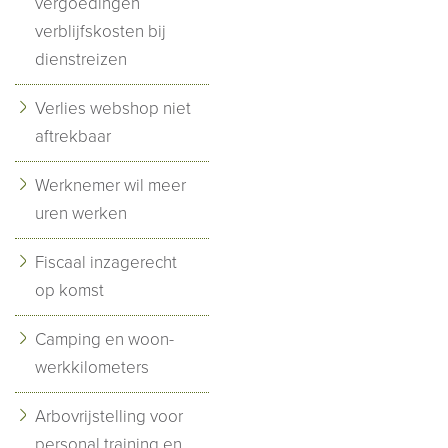
vergoedingen
verblijfskosten bij
dienstreizen
Verlies webshop niet
aftrekbaar
Werknemer wil meer
uren werken
Fiscaal inzagerecht
op komst
Camping en woon-
werkkilometers
Arbovrijstelling voor
personal training en