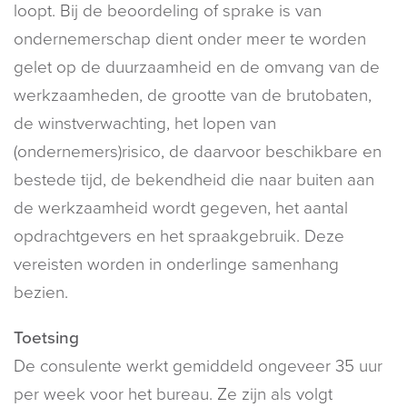
loopt. Bij de beoordeling of sprake is van
ondernemerschap dient onder meer te worden
gelet op de duurzaamheid en de omvang van de
werkzaamheden, de grootte van de brutobaten,
de winstverwachting, het lopen van
(ondernemers)risico, de daarvoor beschikbare en
bestede tijd, de bekendheid die naar buiten aan
de werkzaamheid wordt gegeven, het aantal
opdrachtgevers en het spraakgebruik. Deze
vereisten worden in onderlinge samenhang
bezien.
Toetsing
De consulente werkt gemiddeld ongeveer 35 uur
per week voor het bureau. Ze zijn als volgt