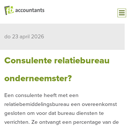
do 23 april 2026
Consulente relatiebureau
onderneemster?
Een consulente heeft met een
relatiebemiddelingsbureau een overeenkomst
gesloten om voor dat bureau diensten te
verrichten. Ze ontvangt een percentage van de