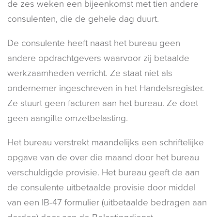
de zes weken een bijeenkomst met tien andere
consulenten, die de gehele dag duurt.
De consulente heeft naast het bureau geen
andere opdrachtgevers waarvoor zij betaalde
werkzaamheden verricht. Ze staat niet als
ondernemer ingeschreven in het Handelsregister.
Ze stuurt geen facturen aan het bureau. Ze doet
geen aangifte omzetbelasting.
Het bureau verstrekt maandelijks een schriftelijke
opgave van de over die maand door het bureau
verschuldigde provisie. Het bureau geeft de aan
de consulente uitbetaalde provisie door middel
van een IB-47 formulier (uitbetaalde bedragen aan