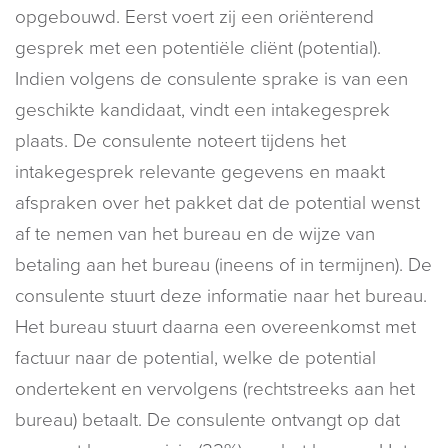
opgebouwd. Eerst voert zij een oriënterend
gesprek met een potentiële cliënt (
potential
).
Indien volgens de consulente sprake is van een
geschikte kandidaat, vindt een intakegesprek
plaats. De consulente noteert tijdens het
intakegesprek relevante gegevens en maakt
afspraken over het pakket dat de potential wenst
af te nemen van het bureau en de wijze van
betaling aan het bureau (ineens of in termijnen). De
consulente stuurt deze informatie naar het bureau.
Het bureau stuurt daarna een overeenkomst met
factuur naar de potential, welke de potential
ondertekent en vervolgens (rechtstreeks aan het
bureau) betaalt. De consulente ontvangt op dat