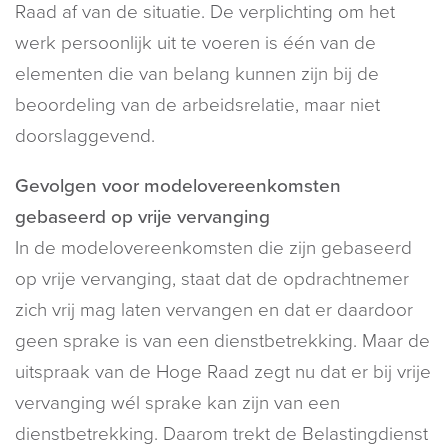
Raad af van de situatie. De verplichting om het
werk persoonlijk uit te voeren is één van de
elementen die van belang kunnen zijn bij de
beoordeling van de arbeidsrelatie, maar niet
doorslaggevend.
Gevolgen voor modelovereenkomsten
gebaseerd op vrije vervanging
In de modelovereenkomsten die zijn gebaseerd
op vrije vervanging, staat dat de opdrachtnemer
zich vrij mag laten vervangen en dat er daardoor
geen sprake is van een dienstbetrekking. Maar de
uitspraak van de Hoge Raad zegt nu dat er bij vrije
vervanging wél sprake kan zijn van een
dienstbetrekking. Daarom trekt de Belastingdienst