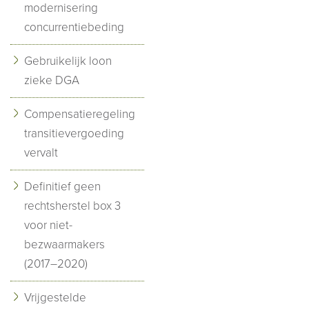
modernisering
concurrentiebeding
Gebruikelijk loon
zieke DGA
Compensatieregeling
transitievergoeding
vervalt
Definitief geen
rechtsherstel box 3
voor niet-
bezwaarmakers
(2017–2020)
Vrijgestelde