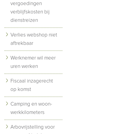
vergoedingen
verblijfskosten bij
dienstreizen
Verlies webshop niet
aftrekbaar
Werknemer wil meer
uren werken
Fiscaal inzagerecht
op komst
Camping en woon-
werkkilometers
Arbovrijstelling voor