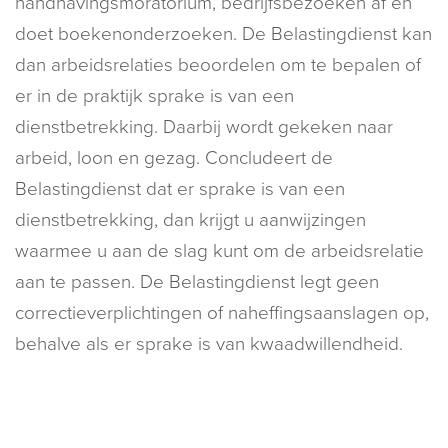
handhavingsmoratorium, bedrijfsbezoeken af en
doet boekenonderzoeken. De Belastingdienst kan
dan arbeidsrelaties beoordelen om te bepalen of
er in de praktijk sprake is van een
dienstbetrekking. Daarbij wordt gekeken naar
arbeid, loon en gezag. Concludeert de
Belastingdienst dat er sprake is van een
dienstbetrekking, dan krijgt u aanwijzingen
waarmee u aan de slag kunt om de arbeidsrelatie
aan te passen. De Belastingdienst legt geen
correctieverplichtingen of naheffingsaanslagen op,
behalve als er sprake is van kwaadwillendheid.