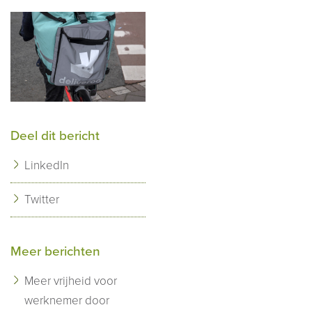
Deel dit bericht
LinkedIn
Twitter
Meer berichten
Meer vrijheid voor
werknemer door