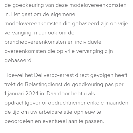
de goedkeuring van deze modelovereenkomsten
in. Het gaat om de algemene
modelovereenkomsten die gebaseerd zijn op vrije
vervanging, maar ook om de
brancheovereenkomsten en individuele
overeenkomsten die op vrije vervanging zijn
gebaseerd.
Hoewel het Deliveroo-arrest direct gevolgen heeft,
trekt de Belastingdienst de goedkeuring pas per
1 januari 2024 in. Daardoor hebt u als
opdrachtgever of opdrachtnemer enkele maanden
de tijd om uw arbeidsrelatie opnieuw te
beoordelen en eventueel aan te passen.