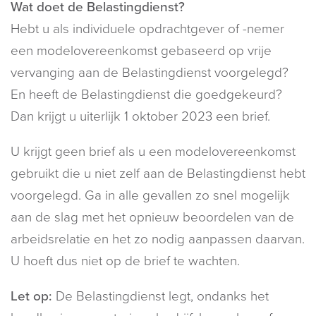
Wat doet de Belastingdienst?
Hebt u als individuele opdrachtgever of -nemer
een modelovereenkomst gebaseerd op vrije
vervanging aan de Belastingdienst voorgelegd?
En heeft de Belastingdienst die goedgekeurd?
Dan krijgt u uiterlijk 1 oktober 2023 een brief.
U krijgt geen brief als u een modelovereenkomst
gebruikt die u niet zelf aan de Belastingdienst hebt
voorgelegd. Ga in alle gevallen zo snel mogelijk
aan de slag met het opnieuw beoordelen van de
arbeidsrelatie en het zo nodig aanpassen daarvan.
U hoeft dus niet op de brief te wachten.
Let op:
De Belastingdienst legt, ondanks het