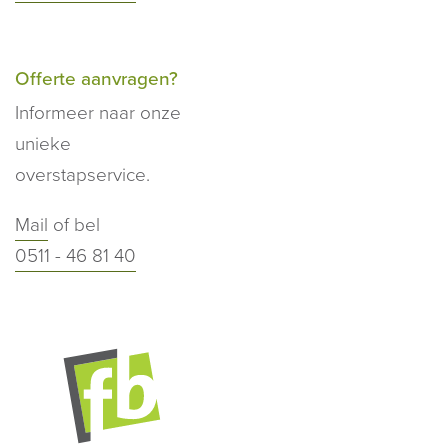
Offerte aanvragen?
Informeer naar onze
unieke
overstapservice.
Mail
of bel
0511 - 46 81 40