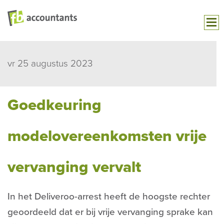
vr 25 augustus 2023
Goedkeuring
modelovereenkomsten vrije
vervanging vervalt
In het Deliveroo-arrest heeft de hoogste rechter
geoordeeld dat er bij vrije vervanging sprake kan