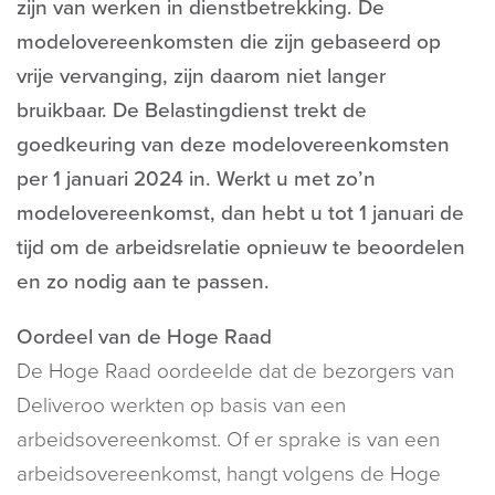
zijn van werken in dienstbetrekking. De
modelovereenkomsten die zijn gebaseerd op
vrije vervanging, zijn daarom niet langer
bruikbaar. De Belastingdienst trekt de
goedkeuring van deze modelovereenkomsten
per 1 januari 2024 in. Werkt u met zo’n
modelovereenkomst, dan hebt u tot 1 januari de
tijd om de arbeidsrelatie opnieuw te beoordelen
en zo nodig aan te passen.
Oordeel van de Hoge Raad
De Hoge Raad oordeelde dat de bezorgers van
Deliveroo werkten op basis van een
arbeidsovereenkomst. Of er sprake is van een
arbeidsovereenkomst, hangt volgens de Hoge