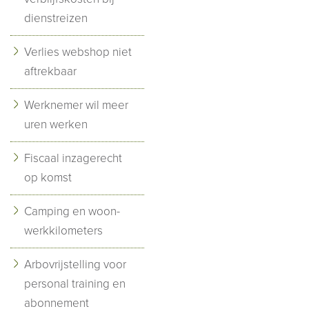
dienstreizen
Verlies webshop niet
aftrekbaar
Werknemer wil meer
uren werken
Fiscaal inzagerecht
op komst
Camping en woon-
werkkilometers
Arbovrijstelling voor
personal training en
abonnement