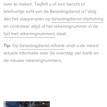
over te maken. Twijfelt u of een bericht of
telefoontje echt van de Belastingdienst is? Volg
dan het stappenplan op
belastingdienst.nl/phishing
en controleer altijd of het rekeningnummer in de
lijst met rekeningnummers
staat.
Tip:
Op
belastingdienst.nl/bank
vindt u de meest
actuele informatie over de overstap van bank en
de nieuwe rekeningnummers.