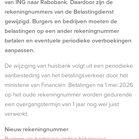
van ING naar Rabobank. Daardoor zijn de
rekeningnummers van de Belastingdienst
gewijzigd. Burgers en bedrijven moeten de
belastingen op een ander rekeningnummer
betalen en eventuele periodieke overboekingen
aanpassen.
De wijziging van huisbank volgt uit een periodieke
aanbesteding van het betalingsverkeer door het
ministerie van Financiën. Betalingen na 1 mei 2026
op het oude rekeningnummer worden gedurende
een overgangstermijn van 1 jaar nog wel juist
verwerkt.
Nieuw rekeningnummer
Burgers en bedrijven vinden het nieuwe