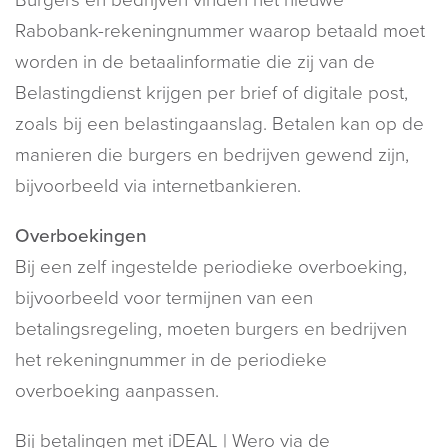
Rabobank-rekeningnummer waarop betaald moet
worden in de betaalinformatie die zij van de
Belastingdienst krijgen per brief of digitale post,
zoals bij een belastingaanslag. Betalen kan op de
manieren die burgers en bedrijven gewend zijn,
bijvoorbeeld via internetbankieren.
Overboekingen
Bij een zelf ingestelde periodieke overboeking,
bijvoorbeeld voor termijnen van een
betalingsregeling, moeten burgers en bedrijven
het rekeningnummer in de periodieke
overboeking aanpassen.
Bij betalingen met iDEAL | Wero via de