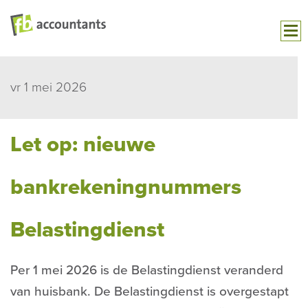
vr 1 mei 2026
Let op: nieuwe
bankrekeningnummers
Belastingdienst
Per 1 mei 2026 is de Belastingdienst veranderd
van huisbank. De Belastingdienst is overgestapt