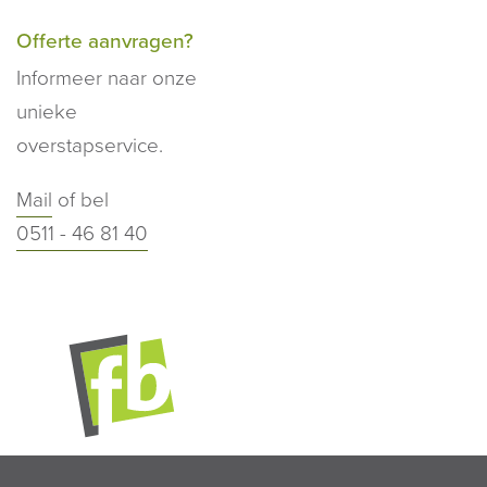
Offerte aanvragen?
Informeer naar onze
unieke
overstapservice.
Mail
of bel
0511 - 46 81 40