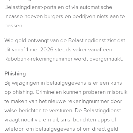
Belastingdienst-portalen of via automatische
incasso hoeven burgers en bedrijven niets aan te
passen.
Wie geld ontvangt van de Belastingdienst ziet dat
dit vanaf 1 mei 2026 steeds vaker vanaf een
Rabobank-rekeningnummer wordt overgemaakt.
Phishing
Bij wijzigingen in betaalgegevens is er een kans
op phishing. Criminelen kunnen proberen misbruik
te maken van het nieuwe rekeningnummer door
valse berichten te versturen. De Belastingdienst
vraagt nooit via e-mail, sms, berichten-apps of
telefoon om betaalgegevens of om direct geld