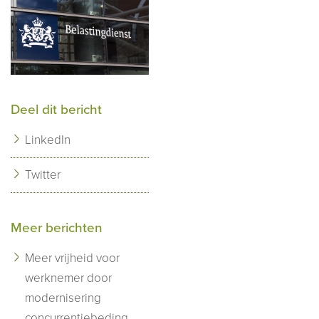
Deel dit bericht
LinkedIn
Twitter
Meer berichten
Meer vrijheid voor
werknemer door
modernisering
concurrentiebeding