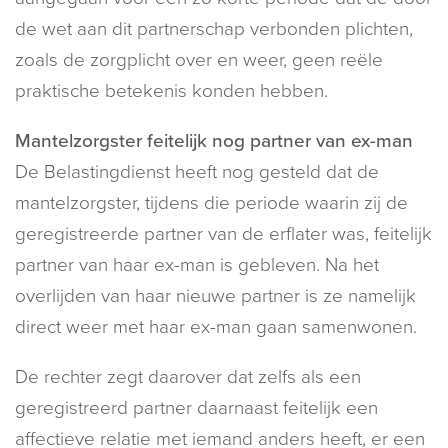
de wet aan dit partnerschap verbonden plichten,
zoals de zorgplicht over en weer, geen reële
praktische betekenis konden hebben.
Mantelzorgster feitelijk nog partner van ex-man
De Belastingdienst heeft nog gesteld dat de
mantelzorgster, tijdens die periode waarin zij de
geregistreerde partner van de erflater was, feitelijk
partner van haar ex-man is gebleven. Na het
overlijden van haar nieuwe partner is ze namelijk
direct weer met haar ex-man gaan samenwonen.
De rechter zegt daarover dat zelfs als een
geregistreerd partner daarnaast feitelijk een
affectieve relatie met iemand anders heeft, er een