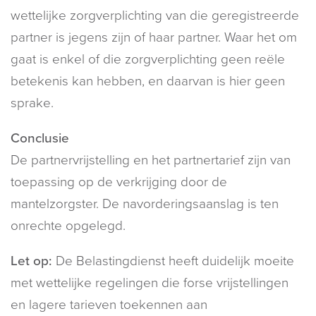
wettelijke zorgverplichting van die geregistreerde
partner is jegens zijn of haar partner. Waar het om
gaat is enkel of die zorgverplichting geen reële
betekenis kan hebben, en daarvan is hier geen
sprake.
Conclusie
De partnervrijstelling en het partnertarief zijn van
toepassing op de verkrijging door de
mantelzorgster. De navorderingsaanslag is ten
onrechte opgelegd.
Let op:
De Belastingdienst heeft duidelijk moeite
met wettelijke regelingen die forse vrijstellingen
en lagere tarieven toekennen aan