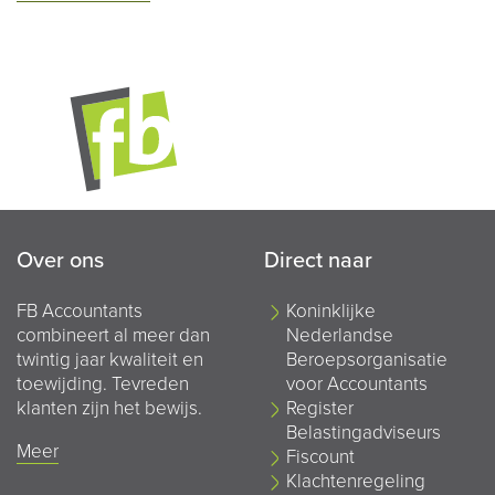
Over ons
Direct naar
FB Accountants
Koninklijke
combineert al meer dan
Nederlandse
twintig jaar kwaliteit en
Beroepsorganisatie
toewijding. Tevreden
voor Accountants
klanten zijn het bewijs.
Register
Belastingadviseurs
Meer
Fiscount
Klachtenregeling