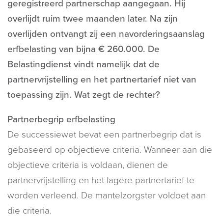
geregistreerd partnerschap aangegaan. Hij
overlijdt ruim twee maanden later. Na zijn
overlijden ontvangt zij een navorderingsaanslag
erfbelasting van bijna € 260.000. De
Belastingdienst vindt namelijk dat de
partnervrijstelling en het partnertarief niet van
toepassing zijn. Wat zegt de rechter?
Partnerbegrip erfbelasting
De successiewet bevat een partnerbegrip dat is
gebaseerd op objectieve criteria. Wanneer aan die
objectieve criteria is voldaan, dienen de
partnervrijstelling en het lagere partnertarief te
worden verleend. De mantelzorgster voldoet aan
die criteria.