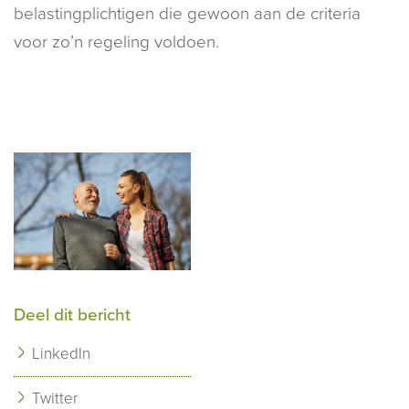
belastingplichtigen die gewoon aan de criteria
voor zo’n regeling voldoen.
Deel dit bericht
LinkedIn
Twitter