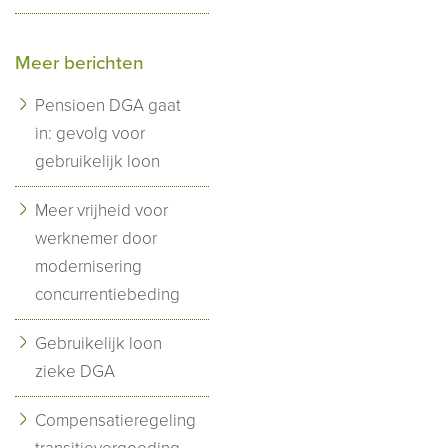
Meer berichten
Pensioen DGA gaat
in: gevolg voor
gebruikelijk loon
Meer vrijheid voor
werknemer door
modernisering
concurrentiebeding
Gebruikelijk loon
zieke DGA
Compensatieregeling