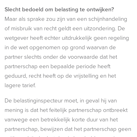
Slecht bedoeld om belasting te ontwijken?
Maar als sprake zou zijn van een schijnhandeling
of misbruik van recht geldt een uitzondering. De
wetgever heeft echter uitdrukkelijk geen regeling
in de wet opgenomen op grond waarvan de
partner slechts onder de voorwaarde dat het
partnerschap een bepaalde periode heeft
geduurd, recht heeft op de vrijstelling en het
lagere tarief.
De belastinginspecteur moet, in geval hij van
mening is dat het feitelijk partnerschap ontbreekt
vanwege een betrekkelijk korte duur van het
partnerschap, bewijzen dat het partnerschap geen