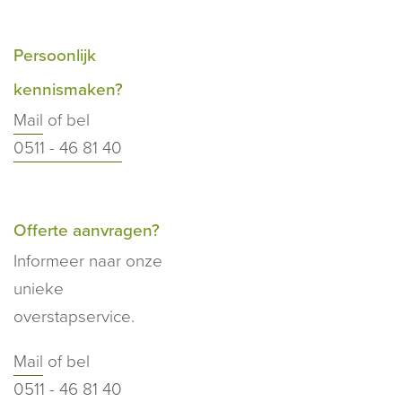
Persoonlijk
kennismaken?
Mail
of bel
0511 - 46 81 40
Offerte aanvragen?
Informeer naar onze
unieke
overstapservice.
Mail
of bel
0511 - 46 81 40