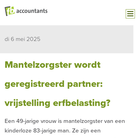
di 6 mei 2025
Mantelzorgster wordt
geregistreerd partner:
vrijstelling erfbelasting?
Een 49-jarige vrouw is mantelzorgster van een
kinderloze 83-jarige man. Ze zijn een