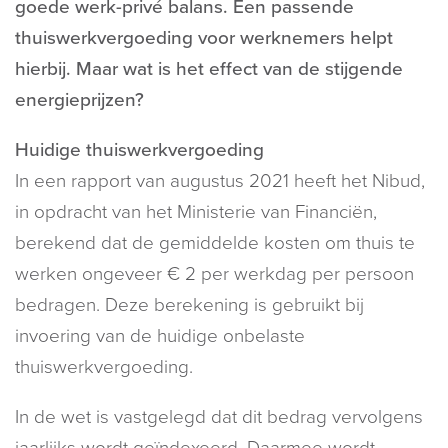
goede werk-privé balans. Een passende
thuiswerkvergoeding voor werknemers helpt
hierbij. Maar wat is het effect van de stijgende
energieprijzen?
Huidige thuiswerkvergoeding
In een rapport van augustus 2021 heeft het Nibud,
in opdracht van het Ministerie van Financiën,
berekend dat de gemiddelde kosten om thuis te
werken ongeveer € 2 per werkdag per persoon
bedragen. Deze berekening is gebruikt bij
invoering van de huidige onbelaste
thuiswerkvergoeding.
In de wet is vastgelegd dat dit bedrag vervolgens
jaarlijks wordt geïndexeerd. Daarmee wordt