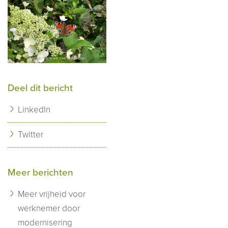
Deel dit bericht
LinkedIn
Twitter
Meer berichten
Meer vrijheid voor
werknemer door
modernisering