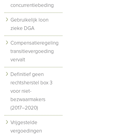
concurrentiebeding
Gebruikelijk loon
zieke DGA
Compensatieregeling
transitievergoeding
vervalt
Definitief geen
rechtsherstel box 3
voor niet-
bezwaarmakers
(2017–2020)
Vrijgestelde
vergoedingen