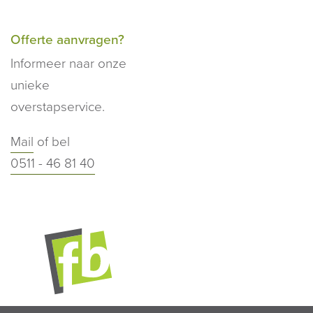
Offerte aanvragen?
Informeer naar onze
unieke
overstapservice.
Mail
of bel
0511 - 46 81 40