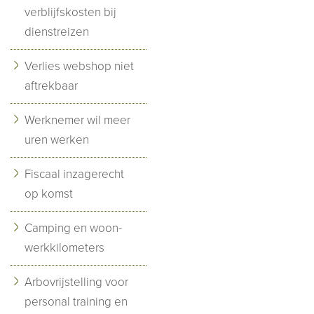
verblijfskosten bij
dienstreizen
Verlies webshop niet
aftrekbaar
Werknemer wil meer
uren werken
Fiscaal inzagerecht
op komst
Camping en woon-
werkkilometers
Arbovrijstelling voor
personal training en