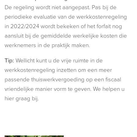
De regeling wordt niet aangepast. Pas bij de
periodieke evaluatie van de werkkostenregeling
in 2022/2024 wordt bekeken of het forfait nog
aansluit bij de gemiddelde werkelijke kosten die
werknemers in de praktijk maken.
Tip:
Wellicht kunt u de vrije ruimte in de
werkkostenregeling inzetten om een meer
passende thuiswerkvergoeding op een fiscaal
vriendelijke manier vorm te geven. We helpen u
hier graag bij.