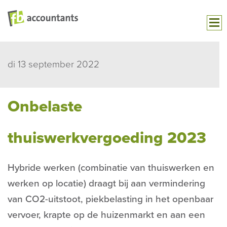
di 13 september 2022
Onbelaste
thuiswerkvergoeding 2023
Hybride werken (combinatie van thuiswerken en
werken op locatie) draagt bij aan vermindering
van CO2-uitstoot, piekbelasting in het openbaar
vervoer, krapte op de huizenmarkt en aan een