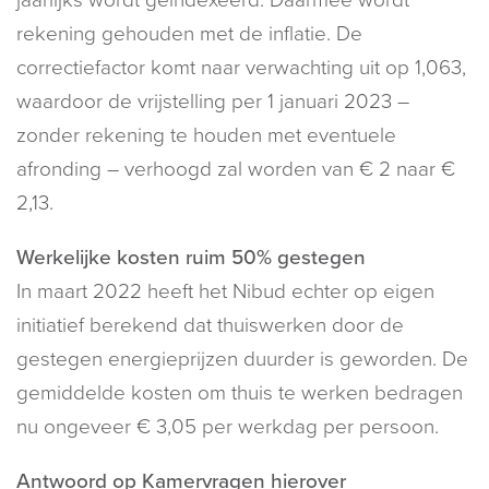
rekening gehouden met de inflatie. De
correctiefactor komt naar verwachting uit op 1,063,
waardoor de vrijstelling per 1 januari 2023 –
zonder rekening te houden met eventuele
afronding – verhoogd zal worden van € 2 naar €
2,13.
Werkelijke kosten ruim 50% gestegen
In maart 2022 heeft het Nibud echter op eigen
initiatief berekend dat thuiswerken door de
gestegen energieprijzen duurder is geworden. De
gemiddelde kosten om thuis te werken bedragen
nu ongeveer € 3,05 per werkdag per persoon.
Antwoord op Kamervragen hierover