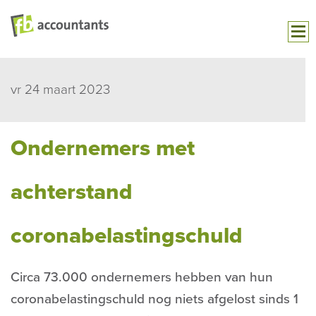
vr 24 maart 2023
Ondernemers met
achterstand
coronabelastingschuld
Circa 73.000 ondernemers hebben van hun
coronabelastingschuld nog niets afgelost sinds 1