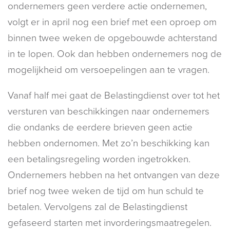
ondernemers geen verdere actie ondernemen,
volgt er in april nog een brief met een oproep om
binnen twee weken de opgebouwde achterstand
in te lopen. Ook dan hebben ondernemers nog de
mogelijkheid om versoepelingen aan te vragen.
Vanaf half mei gaat de Belastingdienst over tot het
versturen van beschikkingen naar ondernemers
die ondanks de eerdere brieven geen actie
hebben ondernomen. Met zo’n beschikking kan
een betalingsregeling worden ingetrokken.
Ondernemers hebben na het ontvangen van deze
brief nog twee weken de tijd om hun schuld te
betalen. Vervolgens zal de Belastingdienst
gefaseerd starten met invorderingsmaatregelen.