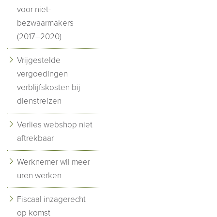
voor niet-
bezwaarmakers
(2017–2020)
Vrijgestelde
vergoedingen
verblijfskosten bij
dienstreizen
Verlies webshop niet
aftrekbaar
Werknemer wil meer
uren werken
Fiscaal inzagerecht
op komst