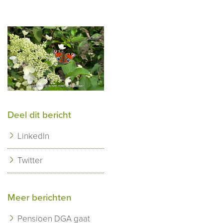
Deel dit bericht
LinkedIn
Twitter
Meer berichten
Pensioen DGA gaat