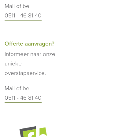
Mail
of bel
0511 - 46 81 40
Offerte aanvragen?
Informeer naar onze
unieke
overstapservice.
Mail
of bel
0511 - 46 81 40