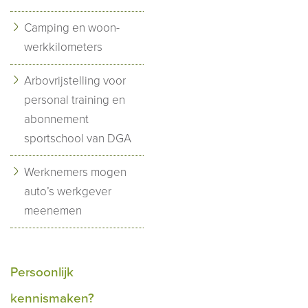
Camping en woon-
werkkilometers
Arbovrijstelling voor
personal training en
abonnement
sportschool van DGA
Werknemers mogen
auto’s werkgever
meenemen
Persoonlijk
kennismaken?