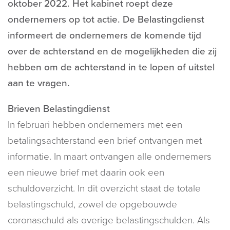
oktober 2022. Het kabinet roept deze
ondernemers op tot actie. De Belastingdienst
informeert de ondernemers de komende tijd
over de achterstand en de mogelijkheden die zij
hebben om de achterstand in te lopen of uitstel
aan te vragen.
Brieven Belastingdienst
In februari hebben ondernemers met een
betalingsachterstand een brief ontvangen met
informatie. In maart ontvangen alle ondernemers
een nieuwe brief met daarin ook een
schuldoverzicht. In dit overzicht staat de totale
belastingschuld, zowel de opgebouwde
coronaschuld als overige belastingschulden. Als