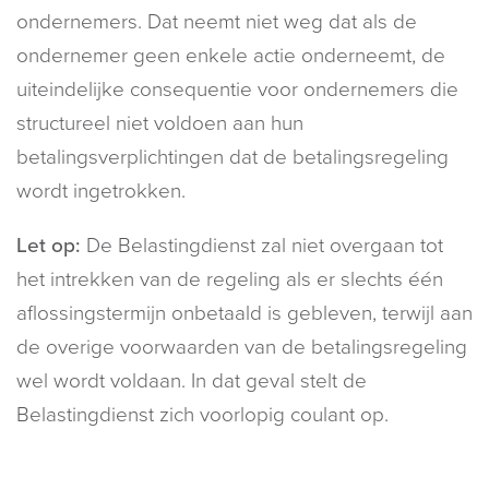
ondernemers. Dat neemt niet weg dat als de
ondernemer geen enkele actie onderneemt, de
uiteindelijke consequentie voor ondernemers die
structureel niet voldoen aan hun
betalingsverplichtingen dat de betalingsregeling
wordt ingetrokken.
Let op:
De Belastingdienst zal niet overgaan tot
het intrekken van de regeling als er slechts één
aflossingstermijn onbetaald is gebleven, terwijl aan
de overige voorwaarden van de betalingsregeling
wel wordt voldaan. In dat geval stelt de
Belastingdienst zich voorlopig coulant op.