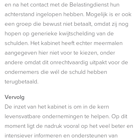
en na het contact met de Belastingdienst hun
achterstand ingelopen hebben. Mogelijk is er ook
een groep die bewust niet betaalt, omdat zij nog
hopen op generieke kwijtschelding van de
schulden. Het kabinet heeft echter meermalen
aangegeven hier niet voor te kiezen, onder
andere omdat dit onrechtvaardig uitpakt voor de
ondernemers die wél de schuld hebben
terugbetaald.
Vervolg
De inzet van het kabinet is om in de kern
levensvatbare ondernemingen te helpen. Op dit
moment ligt de nadruk vooral op het veel beter en
intensiever informeren en ondersteunen van