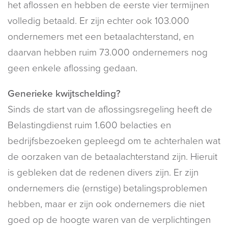
het aflossen en hebben de eerste vier termijnen
volledig betaald. Er zijn echter ook 103.000
ondernemers met een betaalachterstand, en
daarvan hebben ruim 73.000 ondernemers nog
geen enkele aflossing gedaan.
Generieke kwijtschelding?
Sinds de start van de aflossingsregeling heeft de
Belastingdienst ruim 1.600 belacties en
bedrijfsbezoeken gepleegd om te achterhalen wat
de oorzaken van de betaalachterstand zijn. Hieruit
is gebleken dat de redenen divers zijn. Er zijn
ondernemers die (ernstige) betalingsproblemen
hebben, maar er zijn ook ondernemers die niet
goed op de hoogte waren van de verplichtingen