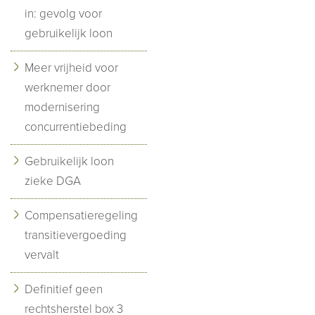
in: gevolg voor
gebruikelijk loon
Meer vrijheid voor
werknemer door
modernisering
concurrentiebeding
Gebruikelijk loon
zieke DGA
Compensatieregeling
transitievergoeding
vervalt
Definitief geen
rechtsherstel box 3