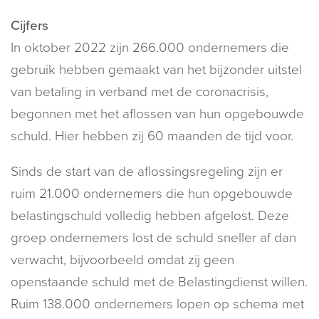
Cijfers
In oktober 2022 zijn 266.000 ondernemers die
gebruik hebben gemaakt van het bijzonder uitstel
van betaling in verband met de coronacrisis,
begonnen met het aflossen van hun opgebouwde
schuld. Hier hebben zij 60 maanden de tijd voor.
Sinds de start van de aflossingsregeling zijn er
ruim 21.000 ondernemers die hun opgebouwde
belastingschuld volledig hebben afgelost. Deze
groep ondernemers lost de schuld sneller af dan
verwacht, bijvoorbeeld omdat zij geen
openstaande schuld met de Belastingdienst willen.
Ruim 138.000 ondernemers lopen op schema met