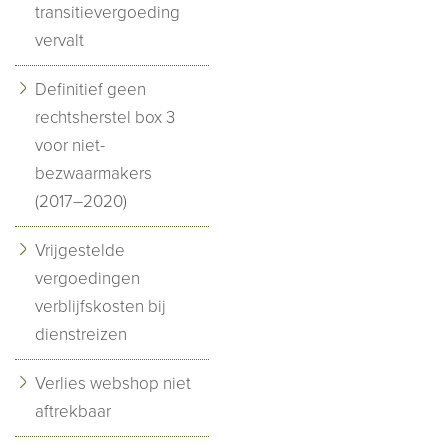
transitievergoeding
vervalt
Definitief geen
rechtsherstel box 3
voor niet-
bezwaarmakers
(2017–2020)
Vrijgestelde
vergoedingen
verblijfskosten bij
dienstreizen
Verlies webshop niet
aftrekbaar