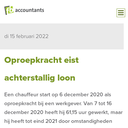
di 15 februari 2022
Oproepkracht eist
achterstallig loon
Een chauffeur start op 6 december 2020 als
oproepkracht bij een werkgever. Van 7 tot 16
december 2020 heeft hij 61,15 uur gewerkt, maar
hij heeft tot eind 2021 door omstandigheden