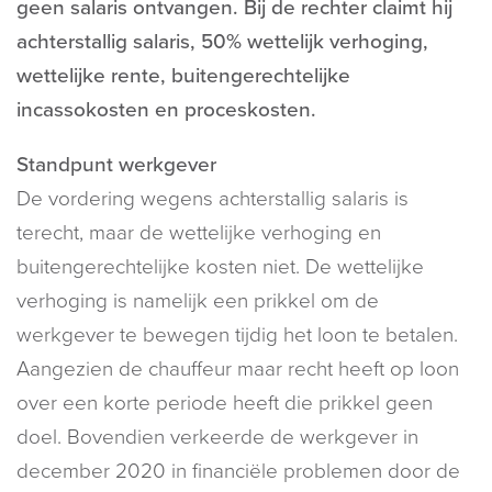
geen salaris ontvangen. Bij de rechter claimt hij
achterstallig salaris, 50% wettelijk verhoging,
wettelijke rente, buitengerechtelijke
incassokosten en proceskosten.
Standpunt werkgever
De vordering wegens achterstallig salaris is
terecht, maar de wettelijke verhoging en
buitengerechtelijke kosten niet. De wettelijke
verhoging is namelijk een prikkel om de
werkgever te bewegen tijdig het loon te betalen.
Aangezien de chauffeur maar recht heeft op loon
over een korte periode heeft die prikkel geen
doel. Bovendien verkeerde de werkgever in
december 2020 in financiële problemen door de