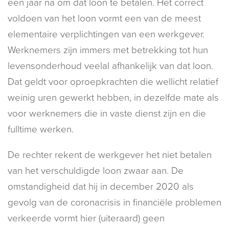
een jaar na om dat loon te betalen. Het correct
voldoen van het loon vormt een van de meest
elementaire verplichtingen van een werkgever.
Werknemers zijn immers met betrekking tot hun
levensonderhoud veelal afhankelijk van dat loon.
Dat geldt voor oproepkrachten die wellicht relatief
weinig uren gewerkt hebben, in dezelfde mate als
voor werknemers die in vaste dienst zijn en die
fulltime werken.
De rechter rekent de werkgever het niet betalen
van het verschuldigde loon zwaar aan. De
omstandigheid dat hij in december 2020 als
gevolg van de coronacrisis in financiële problemen
verkeerde vormt hier (uiteraard) geen