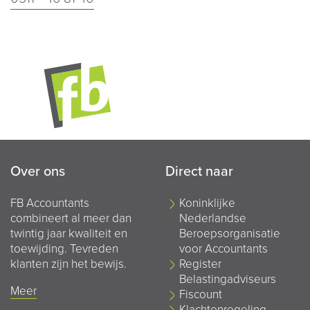
Over ons
Direct naar
FB Accountants
Koninklijke
combineert al meer dan
Nederlandse
twintig jaar kwaliteit en
Beroepsorganisatie
toewijding. Tevreden
voor Accountants
klanten zijn het bewijs.
Register
Belastingadviseurs
Meer
Fiscount
Klachtenregeling