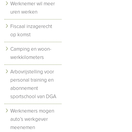
Werknemer wil meer
uren werken
Fiscaal inzagerecht
op komst
Camping en woon-
werkkilometers
Arbovrijstelling voor
personal training en
abonnement
sportschool van DGA
Werknemers mogen
auto’s werkgever
meenemen