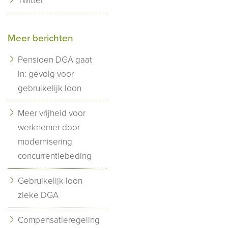
Twitter
Meer berichten
Pensioen DGA gaat
in: gevolg voor
gebruikelijk loon
Meer vrijheid voor
werknemer door
modernisering
concurrentiebeding
Gebruikelijk loon
zieke DGA
Compensatieregeling