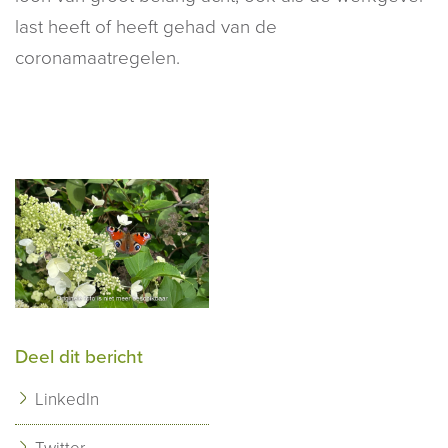
last heeft of heeft gehad van de
coronamaatregelen.
Deel dit bericht
LinkedIn