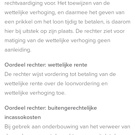
rechtvaardiging voor. Het toewijzen van de
wettelijke verhoging, en daarmee het geven van
een prikkel om het loon tijdig te betalen, is daarom
hier bij uitstek op zijn plaats. De rechter ziet voor
matiging van de wettelijke verhoging geen
aanleiding.
Oordeel rechter: wettelijke rente
De rechter wijst vordering tot betaling van de
wettelijke rente over de loonvordering en
wettelijke verhoging toe.
Oordeel rechter: buitengerechtelijke
incassokosten
Bij gebrek aan onderbouwing van het verweer van