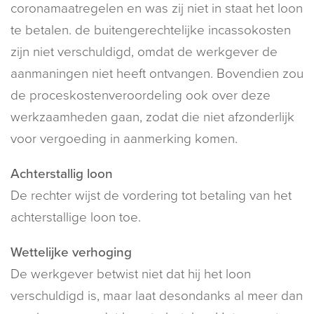
coronamaatregelen en was zij niet in staat het loon
te betalen. de buitengerechtelijke incassokosten
zijn niet verschuldigd, omdat de werkgever de
aanmaningen niet heeft ontvangen. Bovendien zou
de proceskostenveroordeling ook over deze
werkzaamheden gaan, zodat die niet afzonderlijk
voor vergoeding in aanmerking komen.
Achterstallig loon
De rechter wijst de vordering tot betaling van het
achterstallige loon toe.
Wettelijke verhoging
De werkgever betwist niet dat hij het loon
verschuldigd is, maar laat desondanks al meer dan