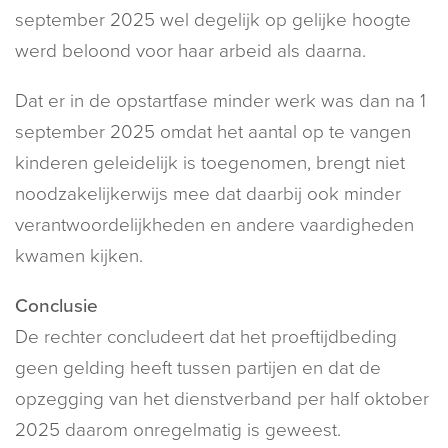
september 2025 wel degelijk op gelijke hoogte
werd beloond voor haar arbeid als daarna.
Dat er in de opstartfase minder werk was dan na 1
september 2025 omdat het aantal op te vangen
kinderen geleidelijk is toegenomen, brengt niet
noodzakelijkerwijs mee dat daarbij ook minder
verantwoordelijkheden en andere vaardigheden
kwamen kijken.
Conclusie
De rechter concludeert dat het proeftijdbeding
geen gelding heeft tussen partijen en dat de
opzegging van het dienstverband per half oktober
2025 daarom onregelmatig is geweest.