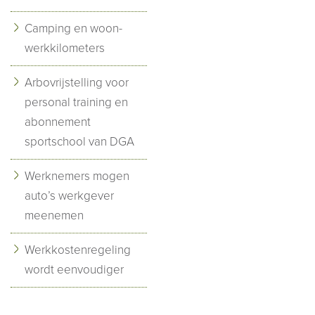
Camping en woon-
werkkilometers
Arbovrijstelling voor
personal training en
abonnement
sportschool van DGA
Werknemers mogen
auto’s werkgever
meenemen
Werkkostenregeling
wordt eenvoudiger