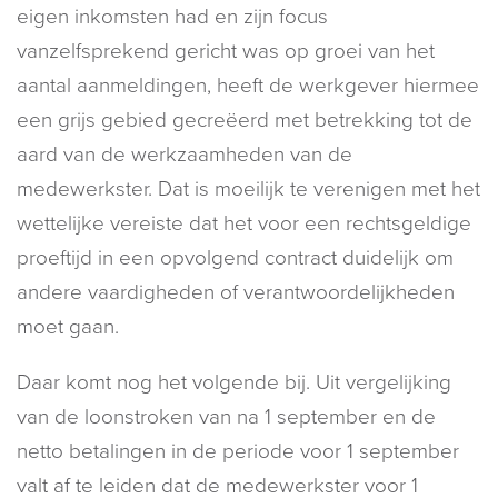
eigen inkomsten had en zijn focus
vanzelfsprekend gericht was op groei van het
aantal aanmeldingen, heeft de werkgever hiermee
een grijs gebied gecreëerd met betrekking tot de
aard van de werkzaamheden van de
medewerkster. Dat is moeilijk te verenigen met het
wettelijke vereiste dat het voor een rechtsgeldige
proeftijd in een opvolgend contract duidelijk om
andere vaardigheden of verantwoordelijkheden
moet gaan.
Daar komt nog het volgende bij. Uit vergelijking
van de loonstroken van na 1 september en de
netto betalingen in de periode voor 1 september
valt af te leiden dat de medewerkster voor 1