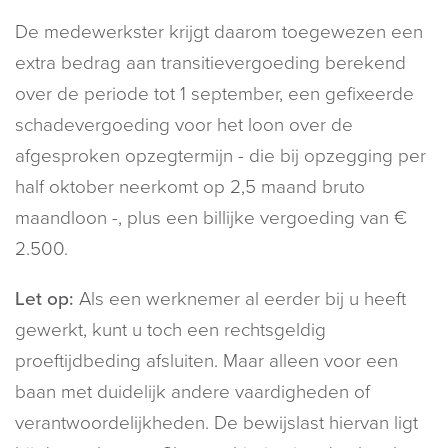
De medewerkster krijgt daarom toegewezen een
extra bedrag aan transitievergoeding berekend
over de periode tot 1 september, een gefixeerde
schadevergoeding voor het loon over de
afgesproken opzegtermijn - die bij opzegging per
half oktober neerkomt op 2,5 maand bruto
maandloon -, plus een billijke vergoeding van €
2.500.
Let op:
Als een werknemer al eerder bij u heeft
gewerkt, kunt u toch een rechtsgeldig
proeftijdbeding afsluiten. Maar alleen voor een
baan met duidelijk andere vaardigheden of
verantwoordelijkheden. De bewijslast hiervan ligt