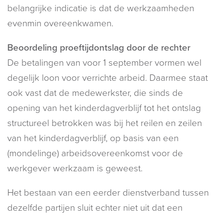
belangrijke indicatie is dat de werkzaamheden
evenmin overeenkwamen.
Beoordeling proeftijdontslag door de rechter
De betalingen van voor 1 september vormen wel
degelijk loon voor verrichte arbeid. Daarmee staat
ook vast dat de medewerkster, die sinds de
opening van het kinderdagverblijf tot het ontslag
structureel betrokken was bij het reilen en zeilen
van het kinderdagverblijf, op basis van een
(mondelinge) arbeidsovereenkomst voor de
werkgever werkzaam is geweest.
Het bestaan van een eerder dienstverband tussen
dezelfde partijen sluit echter niet uit dat een