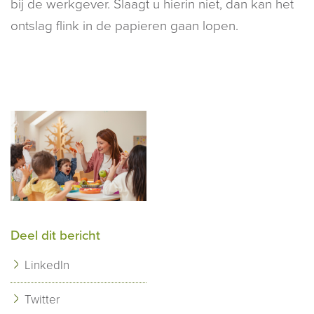
bij de werkgever. Slaagt u hierin niet, dan kan het
ontslag flink in de papieren gaan lopen.
Deel dit bericht
LinkedIn
Twitter