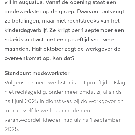
vijf in augustus. Vanaf de opening staat een
medewerkster op de groep. Daarvoor ontvangt
ze betalingen, maar niet rechtstreeks van het
kinderdagverblijf. Ze krijgt per 1 september een
arbeidscontract met een proeftijd van twee
maanden. Half oktober zegt de werkgever de
overeenkomst op. Kan dat?
Standpunt medewerkster
Volgens de medewerkster is het proeftijdontslag
niet rechtsgeldig, onder meer omdat zij al sinds
half juni 2025 in dienst was bij de werkgever en
toen dezelfde werkzaamheden en
verantwoordelijkheden had als na 1 september
2025.