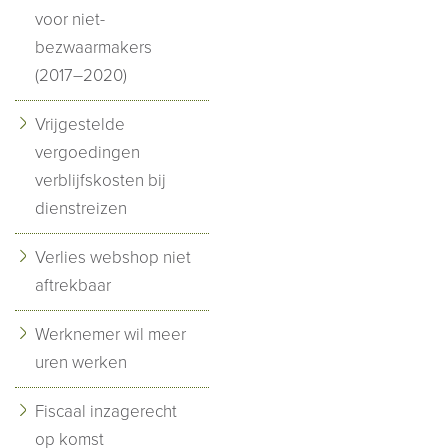
voor niet-
bezwaarmakers
(2017–2020)
Vrijgestelde
vergoedingen
verblijfskosten bij
dienstreizen
Verlies webshop niet
aftrekbaar
Werknemer wil meer
uren werken
Fiscaal inzagerecht
op komst