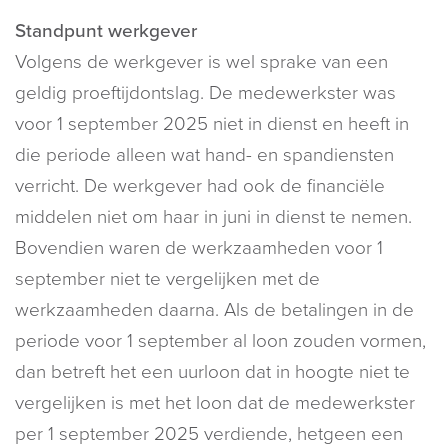
Standpunt werkgever
Volgens de werkgever is wel sprake van een
geldig proeftijdontslag. De medewerkster was
voor 1 september 2025 niet in dienst en heeft in
die periode alleen wat hand- en spandiensten
verricht. De werkgever had ook de financiële
middelen niet om haar in juni in dienst te nemen.
Bovendien waren de werkzaamheden voor 1
september niet te vergelijken met de
werkzaamheden daarna. Als de betalingen in de
periode voor 1 september al loon zouden vormen,
dan betreft het een uurloon dat in hoogte niet te
vergelijken is met het loon dat de medewerkster
per 1 september 2025 verdiende, hetgeen een