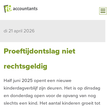
di 21 april 2026
Proeftijdontslag niet
rechtsgeldig
Half juni 2025 opent een nieuwe
kinderdagverblijf zijn deuren. Het is op dinsdag
en donderdag open voor de opvang van nog
slechts een kind. Het aantal kinderen groeit tot