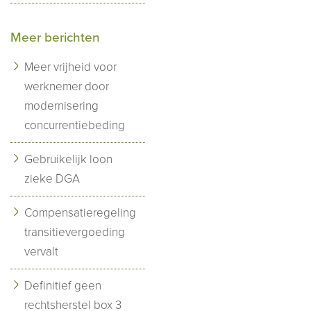
Meer berichten
Meer vrijheid voor
werknemer door
modernisering
concurrentiebeding
Gebruikelijk loon
zieke DGA
Compensatieregeling
transitievergoeding
vervalt
Definitief geen
rechtsherstel box 3