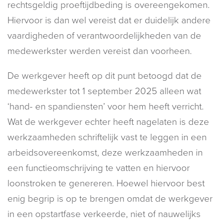
rechtsgeldig proeftijdbeding is overeengekomen.
Hiervoor is dan wel vereist dat er duidelijk andere
vaardigheden of verantwoordelijkheden van de
medewerkster werden vereist dan voorheen.
De werkgever heeft op dit punt betoogd dat de
medewerkster tot 1 september 2025 alleen wat
‘hand- en spandiensten’ voor hem heeft verricht.
Wat de werkgever echter heeft nagelaten is deze
werkzaamheden schriftelijk vast te leggen in een
arbeidsovereenkomst, deze werkzaamheden in
een functieomschrijving te vatten en hiervoor
loonstroken te genereren. Hoewel hiervoor best
enig begrip is op te brengen omdat de werkgever
in een opstartfase verkeerde, niet of nauwelijks