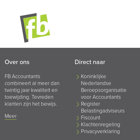
Over ons
Direct naar
FB Accountants
Koninklijke
combineert al meer dan
Nederlandse
twintig jaar kwaliteit en
Beroepsorganisatie
toewijding. Tevreden
voor Accountants
klanten zijn het bewijs.
Register
Belastingadviseurs
Meer
Fiscount
Klachtenregeling
Privacyverklaring