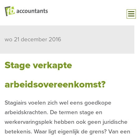
wo 21 december 2016
Stage verkapte
arbeidsovereenkomst?
Stagiairs voelen zich wel eens goedkope
arbeidskrachten. De termen stage en
werkervaringsplek hebben ook geen juridische
betekenis. Waar ligt eigenlijk de grens? Van een