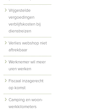
Vrijgestelde
vergoedingen
verblijfskosten bij
dienstreizen
Verlies webshop niet
aftrekbaar
Werknemer wil meer
uren werken
Fiscaal inzagerecht
op komst
Camping en woon-
werkkilometers