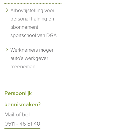
Arbovrijstelling voor
personal training en
abonnement
sportschool van DGA
Werknemers mogen
auto’s werkgever
meenemen
Persoonlijk
kennismaken?
Mail
of bel
0511 - 46 81 40