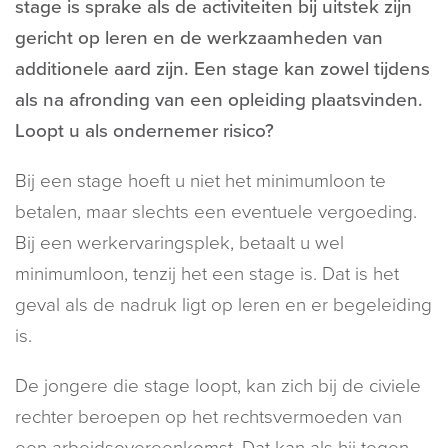
stage is sprake als de activiteiten bij uitstek zijn
gericht op leren en de werkzaamheden van
additionele aard zijn. Een stage kan zowel tijdens
als na afronding van een opleiding plaatsvinden.
Loopt u als ondernemer risico?
Bij een stage hoeft u niet het minimumloon te
betalen, maar slechts een eventuele vergoeding.
Bij een werkervaringsplek, betaalt u wel
minimumloon, tenzij het een stage is. Dat is het
geval als de nadruk ligt op leren en er begeleiding
is.
De jongere die stage loopt, kan zich bij de civiele
rechter beroepen op het rechtsvermoeden van
een arbeidsovereenkomst. Dat kan als hij tegen