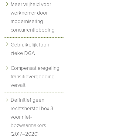
Meer vrijheid voor
werknemer door
modernisering
concurrentiebeding
Gebruikelijk loon
zieke DGA
Compensatieregeling
transitievergoeding
vervalt
Definitief geen
rechtsherstel box 3
voor niet-
bezwaarmakers
(2017–2020)