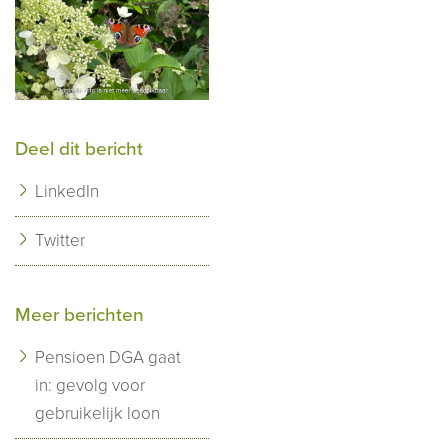
Deel dit bericht
LinkedIn
Twitter
Meer berichten
Pensioen DGA gaat
in: gevolg voor
gebruikelijk loon