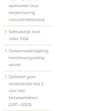
werknemer door
modernisering
concurrentiebeding
Gebruikelijk loon
zieke DGA
Compensatieregeling
transitievergoeding
vervalt
Definitief geen
rechtsherstel box 3
voor niet-
bezwaarmakers
(2017–2020)