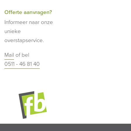
Offerte aanvragen?
Informeer naar onze
unieke
overstapservice.
Mail
of bel
0511 - 46 81 40