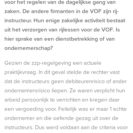
voor het regelen van de dagelijkse gang van
zaken. De andere firmanten in de VOF zijn rij-
instructeur. Hun enige zakelijke activiteit bestaat
uit het verzorgen van rijlessen voor de VOF. Is
hier sprake van een dienstbetrekking of van
ondernemerschap?
Gezien de zzp-regelgeving een actuele
praktijkvraag. In dit geval stelde de rechter vast
dat de instructeurs geen debiteurenrisico of ander
ondernemersrisico liepen. Ze waren verplicht hun
arbeid persoonlijk te verrichten en kregen daar
een vergoeding voor. Feitelijk was er maar 1 echte
ondernemer en die oefende gezag uit over de
instructeurs. Dus werd voldaan aan de criteria voor