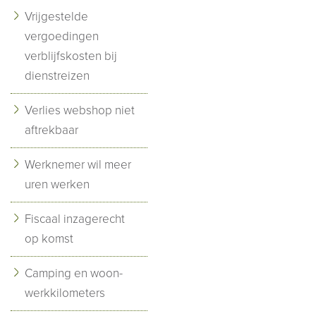
Vrijgestelde
vergoedingen
verblijfskosten bij
dienstreizen
Verlies webshop niet
aftrekbaar
Werknemer wil meer
uren werken
Fiscaal inzagerecht
op komst
Camping en woon-
werkkilometers