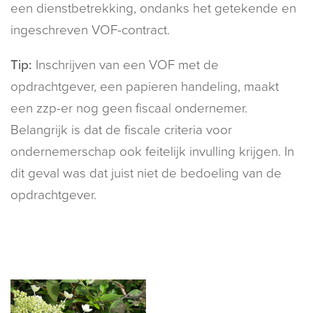
een dienstbetrekking, ondanks het getekende en
ingeschreven VOF-contract.
Tip:
Inschrijven van een VOF met de
opdrachtgever, een papieren handeling, maakt
een zzp-er nog geen fiscaal ondernemer.
Belangrijk is dat de fiscale criteria voor
ondernemerschap ook feitelijk invulling krijgen. In
dit geval was dat juist niet de bedoeling van de
opdrachtgever.