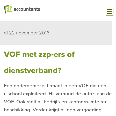
di 22 november 2016
VOF met zzp-ers of
dienstverband?
Een ondernemer is firmant in een VOF die een
rijschool exploiteert. Hij verhuurt de auto’s aan de
VOF. Ook stelt hij bedrijfs-en kantoorruimte ter
beschikking. Verder krijgt hij een vergoeding