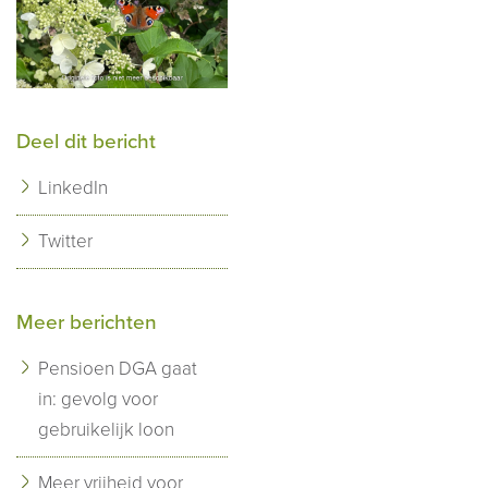
Deel dit bericht
LinkedIn
Twitter
Meer berichten
Pensioen DGA gaat
in: gevolg voor
gebruikelijk loon
Meer vrijheid voor