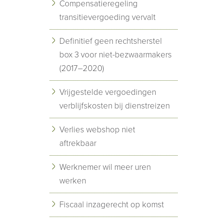
Compensatieregeling
transitievergoeding vervalt
Definitief geen rechtsherstel
box 3 voor niet-bezwaarmakers
(2017–2020)
Vrijgestelde vergoedingen
verblijfskosten bij dienstreizen
Verlies webshop niet
aftrekbaar
Werknemer wil meer uren
werken
Fiscaal inzagerecht op komst