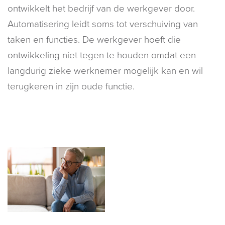
ontwikkelt het bedrijf van de werkgever door.
Automatisering leidt soms tot verschuiving van
taken en functies. De werkgever hoeft die
ontwikkeling niet tegen te houden omdat een
langdurig zieke werknemer mogelijk kan en wil
terugkeren in zijn oude functie.