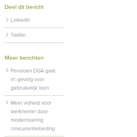
Deel dit bericht
LinkedIn
Twitter
Meer berichten
Pensioen DGA gaat
in: gevolg voor
gebruikelijk loon
Meer vrijheid voor
werknemer door
modernisering
concurrentiebeding