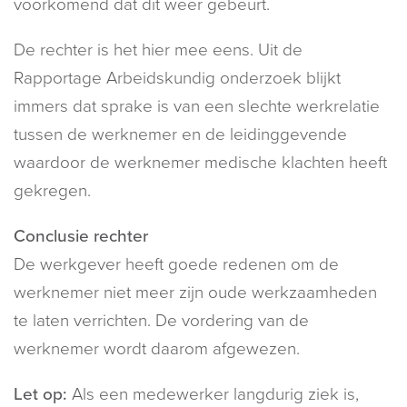
voorkomend dat dit weer gebeurt.
De rechter is het hier mee eens. Uit de
Rapportage Arbeidskundig onderzoek blijkt
immers dat sprake is van een slechte werkrelatie
tussen de werknemer en de leidinggevende
waardoor de werknemer medische klachten heeft
gekregen.
Conclusie rechter
De werkgever heeft goede redenen om de
werknemer niet meer zijn oude werkzaamheden
te laten verrichten. De vordering van de
werknemer wordt daarom afgewezen.
Let op:
Als een medewerker langdurig ziek is,