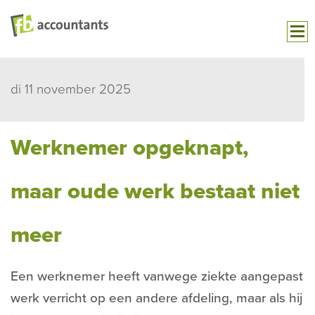
di 11 november 2025
Werknemer opgeknapt,
maar oude werk bestaat niet
meer
Een werknemer heeft vanwege ziekte aangepast
werk verricht op een andere afdeling, maar als hij