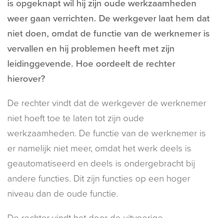
is opgeknapt wil hij zijn oude werkzaamheden
weer gaan verrichten. De werkgever laat hem dat
niet doen, omdat de functie van de werknemer is
vervallen en hij problemen heeft met zijn
leidinggevende. Hoe oordeelt de rechter
hierover?
De rechter vindt dat de werkgever de werknemer
niet hoeft toe te laten tot zijn oude
werkzaamheden. De functie van de werknemer is
er namelijk niet meer, omdat het werk deels is
geautomatiseerd en deels is ondergebracht bij
andere functies. Dit zijn functies op een hoger
niveau dan de oude functie.
De rechter vindt het door de uitvoerige