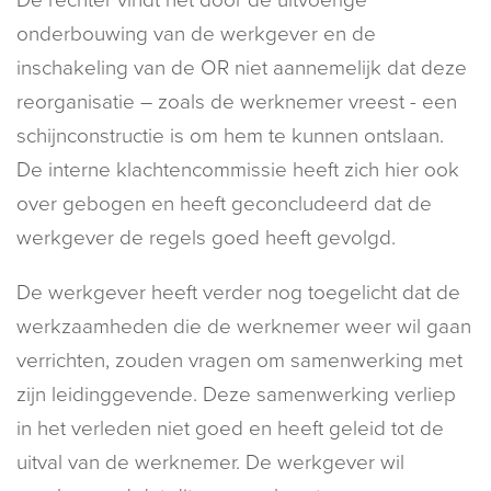
onderbouwing van de werkgever en de
inschakeling van de OR niet aannemelijk dat deze
reorganisatie – zoals de werknemer vreest - een
schijnconstructie is om hem te kunnen ontslaan.
De interne klachtencommissie heeft zich hier ook
over gebogen en heeft geconcludeerd dat de
werkgever de regels goed heeft gevolgd.
De werkgever heeft verder nog toegelicht dat de
werkzaamheden die de werknemer weer wil gaan
verrichten, zouden vragen om samenwerking met
zijn leidinggevende. Deze samenwerking verliep
in het verleden niet goed en heeft geleid tot de
uitval van de werknemer. De werkgever wil