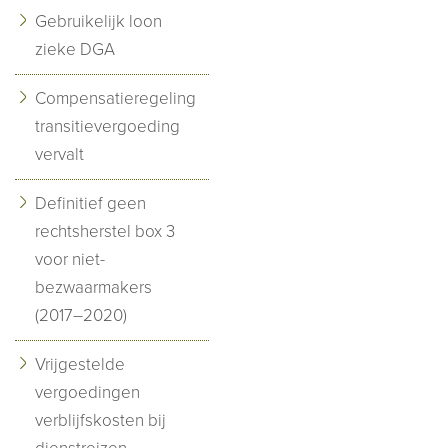
Gebruikelijk loon
zieke DGA
Compensatieregeling
transitievergoeding
vervalt
Definitief geen
rechtsherstel box 3
voor niet-
bezwaarmakers
(2017–2020)
Vrijgestelde
vergoedingen
verblijfskosten bij