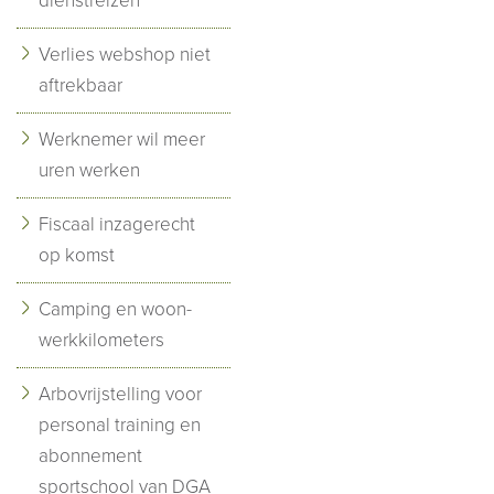
dienstreizen
Verlies webshop niet
aftrekbaar
Werknemer wil meer
uren werken
Fiscaal inzagerecht
op komst
Camping en woon-
werkkilometers
Arbovrijstelling voor
personal training en
abonnement
sportschool van DGA