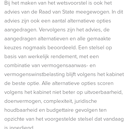
Bij het maken van het wetsvoorstel is ook het
advies van de Raad van State meegewogen. In dit
advies zijn ook een aantal alternatieve opties
aangedragen. Vervolgens zijn het advies, de
aangedragen alternatieven en alle gemaakte
keuzes nogmaals beoordeeld. Een stelsel op
basis van werkelijk rendement, met een
combinatie van vermogensaanwas- en
vermogenswinstbelasting blijft volgens het kabinet
de beste optie. Alle alternatieve opties scoren
volgens het kabinet niet beter op uitvoerbaarheid,
doenvermogen, complexiteit, juridische
houdbaarheid en budgettaire gevolgen ten
opzichte van het voorgestelde stelsel dat vandaag
is ingediend.