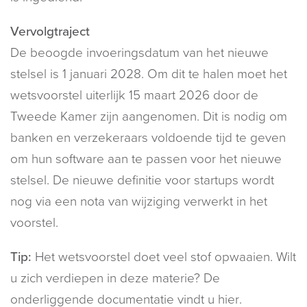
Vervolgtraject
De beoogde invoeringsdatum van het nieuwe
stelsel is 1 januari 2028. Om dit te halen moet het
wetsvoorstel uiterlijk 15 maart 2026 door de
Tweede Kamer zijn aangenomen. Dit is nodig om
banken en verzekeraars voldoende tijd te geven
om hun software aan te passen voor het nieuwe
stelsel. De nieuwe definitie voor startups wordt
nog via een nota van wijziging verwerkt in het
voorstel.
Tip:
Het wetsvoorstel doet veel stof opwaaien. Wilt
u zich verdiepen in deze materie? De
onderliggende documentatie vindt u
hier
.