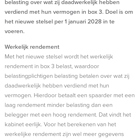
belasting over wat zij daadwerkelijk hebben
verdiend met hun vermogen in box 3. Doel is om
het nieuwe stelsel per 1 januari 2028 in te
voeren.
Werkelijk rendement
Met het nieuwe stelsel wordt het werkelijk
rendement in box 3 belast, waardoor
belastingplichtigen belasting betalen over wat zij
daadwerkelijk hebben verdiend met hun
vermogen. Hierdoor betaalt een spaarder met een
laag rendement minder belasting dan een
belegger met een hoog rendement. Dat vindt het
kabinet eerlijk. Voor het berekenen van het
werkelijke rendement zijn wel meer gegevens