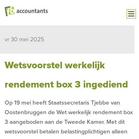
vr 30 mei 2025
Wetsvoorstel werkelijk
rendement box 3 ingediend
Op 19 mei heeft Staatssecretaris Tjebbe van
Oostenbruggen de Wet werkelijk rendement box
3 aangeboden aan de Tweede Kamer. Met dit
wetsvoorstel betalen belastingplichtigen alleen