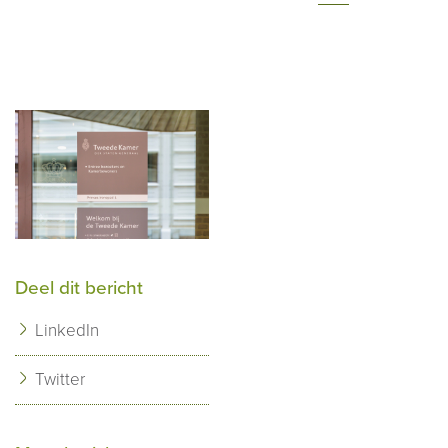
Deel dit bericht
LinkedIn
Twitter