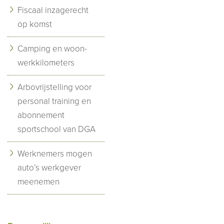
Fiscaal inzagerecht
op komst
Camping en woon-
werkkilometers
Arbovrijstelling voor
personal training en
abonnement
sportschool van DGA
Werknemers mogen
auto’s werkgever
meenemen