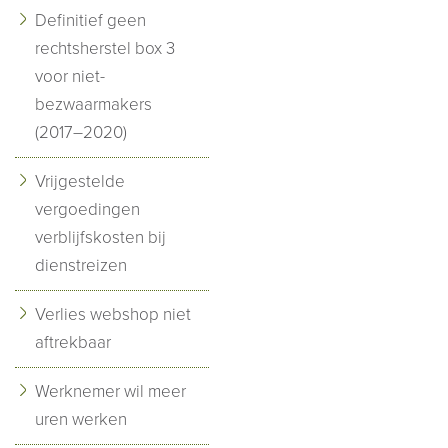
Definitief geen
rechtsherstel box 3
voor niet-
bezwaarmakers
(2017–2020)
Vrijgestelde
vergoedingen
verblijfskosten bij
dienstreizen
Verlies webshop niet
aftrekbaar
Werknemer wil meer
uren werken