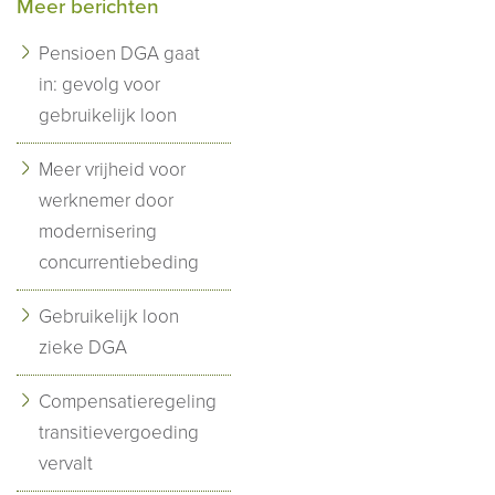
Meer berichten
Pensioen DGA gaat
in: gevolg voor
gebruikelijk loon
Meer vrijheid voor
werknemer door
modernisering
concurrentiebeding
Gebruikelijk loon
zieke DGA
Compensatieregeling
transitievergoeding
vervalt