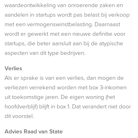
waardeontwikkeling van onroerende zaken en
aandelen in startups wordt pas belast bij verkoop
met een vermogenswinstbelasting. Daarnaast
wordt er gewerkt met een nieuwe definitie voor
startups, die beter aansluit aan bij de atypische
aspecten van dit type bedrijven.
Verlies
Als er sprake is van een verlies, dan mogen de
verliezen verrekend worden met box 3-inkomen
uit toekomstige jaren. De eigen woning (het
hoofdverblijf) blijft in box 1. Dat verandert niet door
dit voorstel.
Advies Raad van State