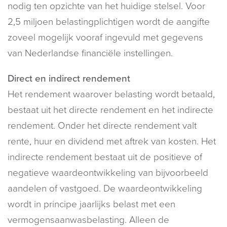
nodig ten opzichte van het huidige stelsel. Voor
2,5 miljoen belastingplichtigen wordt de aangifte
zoveel mogelijk vooraf ingevuld met gegevens
van Nederlandse financiële instellingen.
Direct en indirect rendement
Het rendement waarover belasting wordt betaald,
bestaat uit het directe rendement en het indirecte
rendement. Onder het directe rendement valt
rente, huur en dividend met aftrek van kosten. Het
indirecte rendement bestaat uit de positieve of
negatieve waardeontwikkeling van bijvoorbeeld
aandelen of vastgoed. De waardeontwikkeling
wordt in principe jaarlijks belast met een
vermogensaanwasbelasting. Alleen de